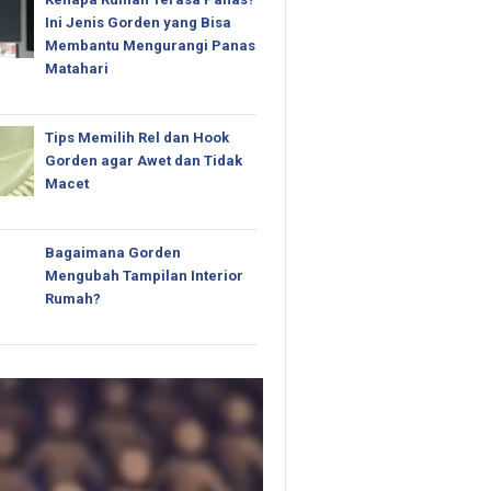
Ini Jenis Gorden yang Bisa
Membantu Mengurangi Panas
Matahari
Tips Memilih Rel dan Hook
Gorden agar Awet dan Tidak
Macet
Bagaimana Gorden
Mengubah Tampilan Interior
Rumah?