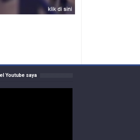
el Youtube saya