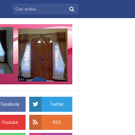
Facebook
Twitter
Youtube
RSS