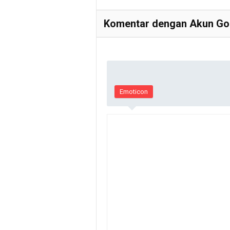
Komentar dengan Akun Goo
Emoticon