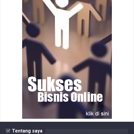
Tentang saya