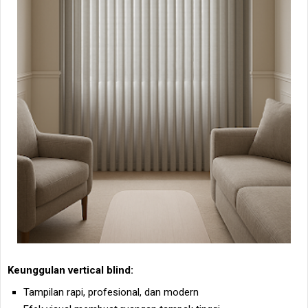
Keunggulan vertical blind:
Tampilan rapi, profesional, dan modern