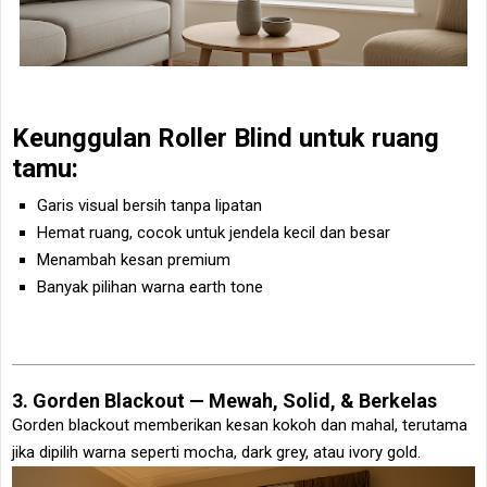
Keunggulan Roller Blind untuk ruang
tamu:
Garis visual bersih tanpa lipatan
Hemat ruang, cocok untuk jendela kecil dan besar
Menambah kesan premium
Banyak pilihan warna earth tone
3. Gorden Blackout — Mewah, Solid, & Berkelas
Gorden blackout memberikan kesan kokoh dan mahal, terutama
jika dipilih warna seperti mocha, dark grey, atau ivory gold.