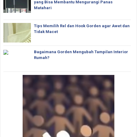
yang Bisa Membantu Mengurangi Panas
Matahari
Tips Memilih Rel dan Hook Gorden agar Awet dan
Tidak Macet
Bagaimana Gorden Mengubah Tampilan Interior
Rumah?