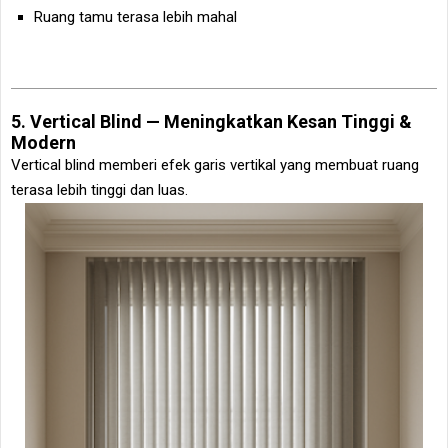
Ruang tamu terasa lebih mahal
5. Vertical Blind — Meningkatkan Kesan Tinggi &
Modern
Vertical blind memberi efek garis vertikal yang membuat ruang
terasa lebih tinggi dan luas.