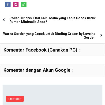
Roller Blind vs Tirai Kain: Mana yang Lebih Cocok untuk
Rumah Minimalis Anda?
Warna Gorden yang Cocok untuk Dinding Cream by Loveina
Gorden
Komentar Facebook (Gunakan PC) :
Komentar dengan Akun Google :
Emoticon