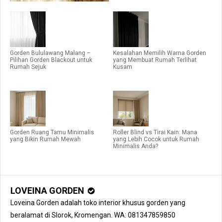
Gorden Bululawang Malang –
Kesalahan Memilih Warna Gorden
Pilihan Gorden Blackout untuk
yang Membuat Rumah Terlihat
Rumah Sejuk
Kusam
Gorden Ruang Tamu Minimalis
Roller Blind vs Tirai Kain: Mana
yang Bikin Rumah Mewah
yang Lebih Cocok untuk Rumah
Minimalis Anda?
LOVEINA GORDEN
Loveina Gorden adalah toko interior khusus gorden yang
beralamat di Slorok, Kromengan. WA: 081347859850