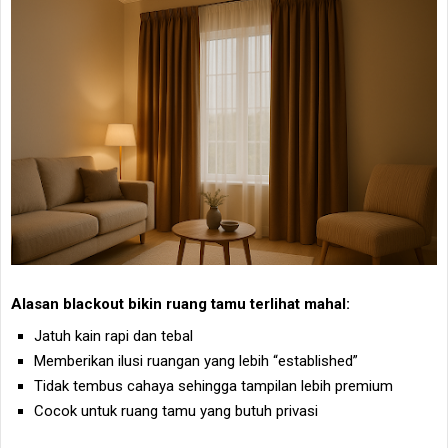
Alasan blackout bikin ruang tamu terlihat mahal:
Jatuh kain rapi dan tebal
Memberikan ilusi ruangan yang lebih “established”
Tidak tembus cahaya sehingga tampilan lebih premium
Cocok untuk ruang tamu yang butuh privasi