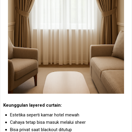
Keunggulan layered curtain:
Estetika seperti kamar hotel mewah
Cahaya tetap bisa masuk melalui sheer
Bisa privat saat blackout ditutup