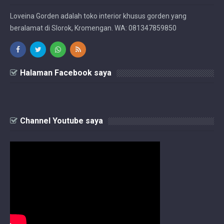
Loveina Gorden adalah toko interior khusus gorden yang
beralamat di Slorok, Kromengan. WA: 081347859850
Halaman Facebook saya
Channel Youtube saya