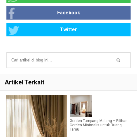
Facebook
Twitter
Artikel Terkait
Gorden Tumpang Malang – Pilihan
Gorden Minimalis untuk Ruang
Tamu