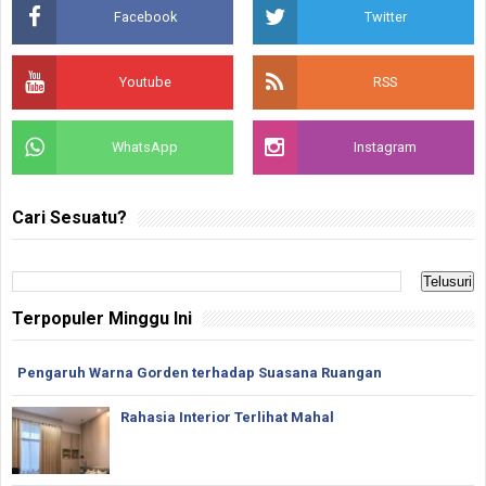
Facebook
Twitter
Youtube
RSS
WhatsApp
Instagram
Cari Sesuatu?
Terpopuler Minggu Ini
Pengaruh Warna Gorden terhadap Suasana Ruangan
Rahasia Interior Terlihat Mahal