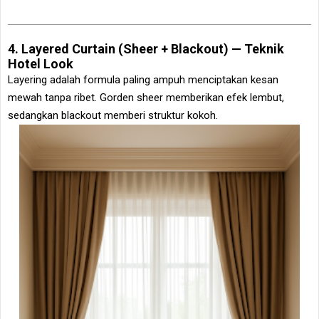
4. Layered Curtain (Sheer + Blackout) — Teknik
Hotel Look
Layering adalah formula paling ampuh menciptakan kesan
mewah tanpa ribet. Gorden sheer memberikan efek lembut,
sedangkan blackout memberi struktur kokoh.