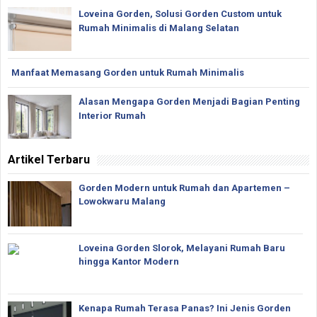
Loveina Gorden, Solusi Gorden Custom untuk
Rumah Minimalis di Malang Selatan
Manfaat Memasang Gorden untuk Rumah Minimalis
Alasan Mengapa Gorden Menjadi Bagian Penting
Interior Rumah
Artikel Terbaru
Gorden Modern untuk Rumah dan Apartemen –
Lowokwaru Malang
Loveina Gorden Slorok, Melayani Rumah Baru
hingga Kantor Modern
Kenapa Rumah Terasa Panas? Ini Jenis Gorden