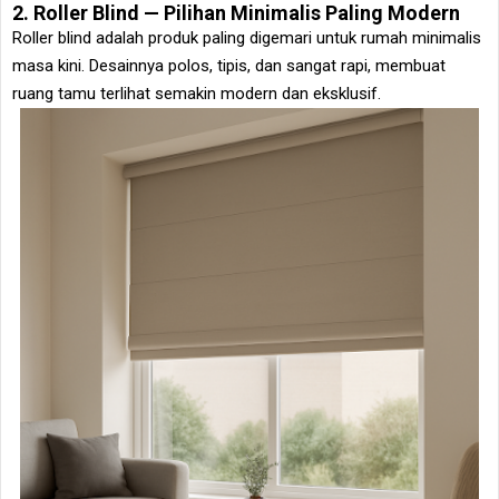
2. Roller Blind — Pilihan Minimalis Paling Modern
Roller blind adalah produk paling digemari untuk rumah minimalis
masa kini. Desainnya polos, tipis, dan sangat rapi, membuat
ruang tamu terlihat semakin modern dan eksklusif.