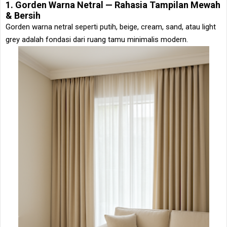
1. Gorden Warna Netral — Rahasia Tampilan Mewah
& Bersih
Gorden warna netral seperti putih, beige, cream, sand, atau light
grey adalah fondasi dari ruang tamu minimalis modern.