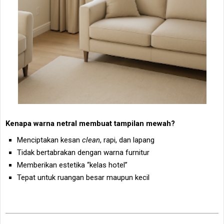
Kenapa warna netral membuat tampilan mewah?
Menciptakan kesan
clean
, rapi, dan lapang
Tidak bertabrakan dengan warna furnitur
Memberikan estetika “kelas hotel”
Tepat untuk ruangan besar maupun kecil