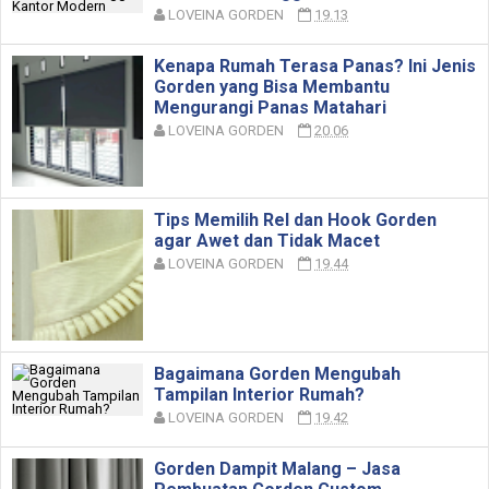
LOVEINA GORDEN
19.13
Kenapa Rumah Terasa Panas? Ini Jenis
Gorden yang Bisa Membantu
Mengurangi Panas Matahari
LOVEINA GORDEN
20.06
Tips Memilih Rel dan Hook Gorden
agar Awet dan Tidak Macet
LOVEINA GORDEN
19.44
Bagaimana Gorden Mengubah
Tampilan Interior Rumah?
LOVEINA GORDEN
19.42
Gorden Dampit Malang – Jasa