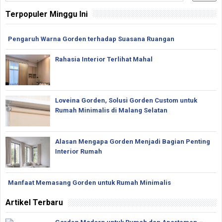
Terpopuler Minggu Ini
Pengaruh Warna Gorden terhadap Suasana Ruangan
Rahasia Interior Terlihat Mahal
Loveina Gorden, Solusi Gorden Custom untuk
Rumah Minimalis di Malang Selatan
Alasan Mengapa Gorden Menjadi Bagian Penting
Interior Rumah
Manfaat Memasang Gorden untuk Rumah Minimalis
Artikel Terbaru