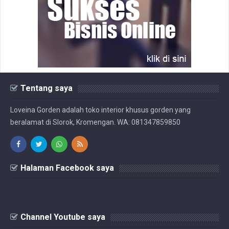
Tentang saya
Loveina Gorden adalah toko interior khusus gorden yang
beralamat di Slorok, Kromengan. WA: 081347859850
Halaman Facebook saya
Channel Youtube saya