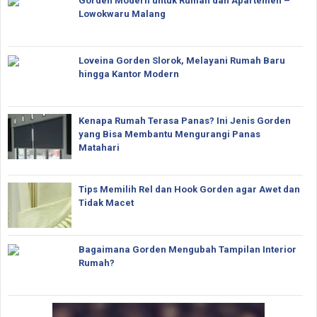
Gorden Modern untuk Rumah dan Apartemen –
Lowokwaru Malang
Loveina Gorden Slorok, Melayani Rumah Baru
hingga Kantor Modern
Kenapa Rumah Terasa Panas? Ini Jenis Gorden
yang Bisa Membantu Mengurangi Panas
Matahari
Tips Memilih Rel dan Hook Gorden agar Awet dan
Tidak Macet
Bagaimana Gorden Mengubah Tampilan Interior
Rumah?