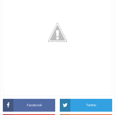
Facebook
Twitter