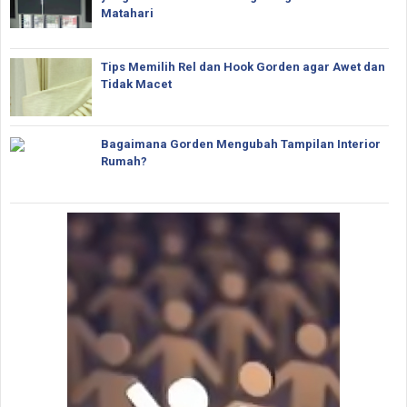
Matahari
Tips Memilih Rel dan Hook Gorden agar Awet dan
Tidak Macet
Bagaimana Gorden Mengubah Tampilan Interior
Rumah?