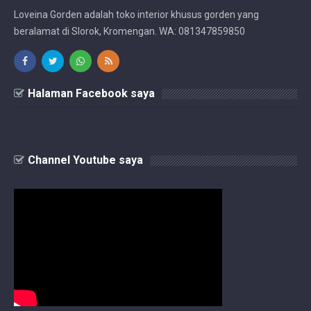
Loveina Gorden adalah toko interior khusus gorden yang
beralamat di Slorok, Kromengan. WA: 081347859850
Halaman Facebook saya
Channel Youtube saya