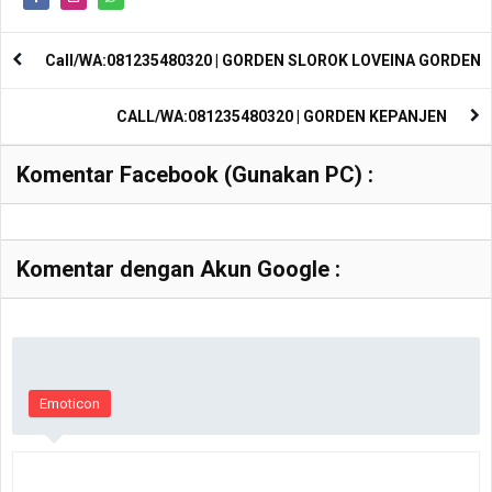
Call/WA:081235480320 | GORDEN SLOROK LOVEINA GORDEN
CALL/WA:081235480320 | GORDEN KEPANJEN
Komentar Facebook (Gunakan PC) :
Komentar dengan Akun Google :
Emoticon