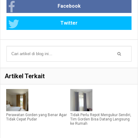
Facebook
Twitter
Artikel Terkait
Perawatan Gorden yang Benar Agar
Tidak Perlu Repot Mengukur Sendiri,
Tidak Cepat Pudar
Tim Gorden Bisa Datang Langsung
ke Rumah