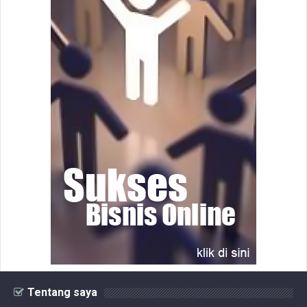
Tentang saya