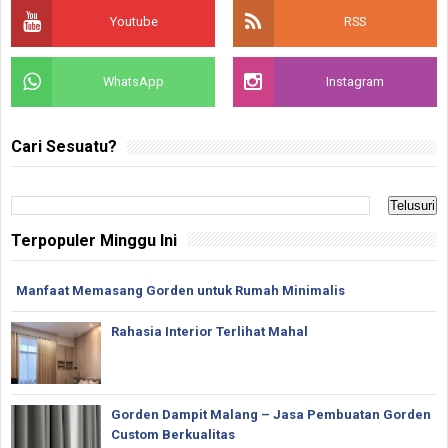
Youtube
RSS
WhatsApp
Instagram
Cari Sesuatu?
Terpopuler Minggu Ini
Manfaat Memasang Gorden untuk Rumah Minimalis
Rahasia Interior Terlihat Mahal
Gorden Dampit Malang – Jasa Pembuatan Gorden
Custom Berkualitas