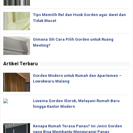
Tips Memilih Rel dan Hook Gorden agar Awet dan
Tidak Macet
Gimana Sih Cara Pilih Gorden untuk Ruang
Meeting?
Artikel Terbaru
Gorden Modern untuk Rumah dan Apartemen –
Lowokwaru Malang
Loveina Gorden Slorok, Melayani Rumah Baru
hingga Kantor Modern
Kenapa Rumah Terasa Panas? Ini Jenis Gorden
yang Bisa Membantu Mengurangi Panas