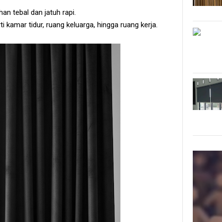
n tebal dan jatuh rapi.
 kamar tidur, ruang keluarga, hingga ruang kerja.