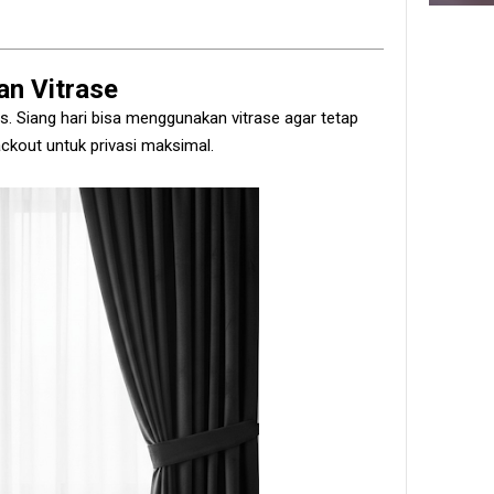
an Vitrase
as. Siang hari bisa menggunakan vitrase agar tetap
ckout untuk privasi maksimal.