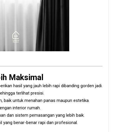
ih Maksimal
n hasil yang jauh lebih rapi dibanding gorden jadi.
hingga terlihat presisi.
n, baik untuk menahan panas maupun estetika.
engan interior rumah.
an dan sistem pemasangan yang lebih baik.
sil yang benar-benar rapi dan profesional.