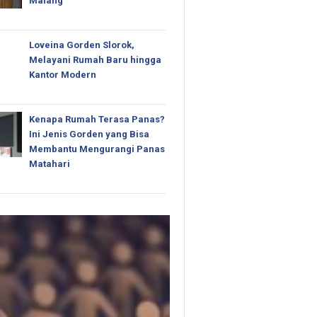
Malang
Loveina Gorden Slorok,
Melayani Rumah Baru hingga
Kantor Modern
Kenapa Rumah Terasa Panas?
Ini Jenis Gorden yang Bisa
Membantu Mengurangi Panas
Matahari