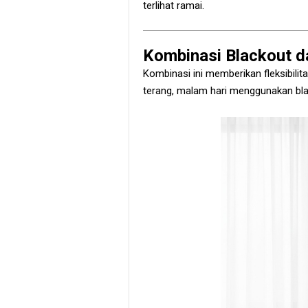
terlihat ramai.
Kombinasi Blackout d
Kombinasi ini memberikan fleksibilit
terang, malam hari menggunakan bla