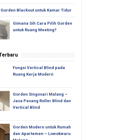
 Gorden Blackout untuk Kamar Tidur
Gimana Sih Cara Pilih Gorden
untuk Ruang Meeting?
 Terbaru
Fungsi Vertical Blind pada
Ruang Kerja Modern
Gorden Singosari Malang –
Jasa Pasang Roller Blind dan
Vertical Blind
Gorden Modern untuk Rumah
dan Apartemen – Lowokwaru