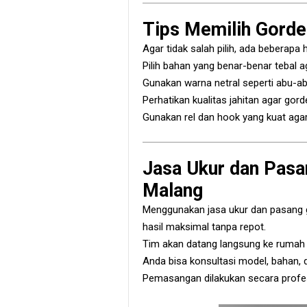
Tips Memilih Gorde
Agar tidak salah pilih, ada beberapa 
Pilih bahan yang benar-benar tebal
Gunakan warna netral seperti abu-ab
Perhatikan kualitas jahitan agar gord
Gunakan rel dan hook yang kuat aga
Jasa Ukur dan Pasa
Malang
Menggunakan jasa ukur dan pasang go
hasil maksimal tanpa repot.
Tim akan datang langsung ke rumah
Anda bisa konsultasi model, bahan, 
Pemasangan dilakukan secara profesi