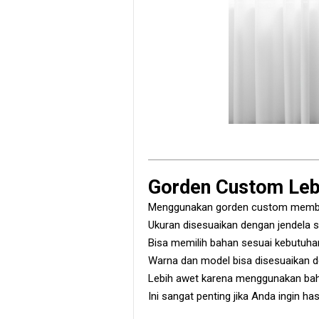
Gorden Custom Leb
Menggunakan gorden custom memberika
Ukuran disesuaikan dengan jendela se
Bisa memilih bahan sesuai kebutuha
Warna dan model bisa disesuaikan d
Lebih awet karena menggunakan bah
Ini sangat penting jika Anda ingin ha