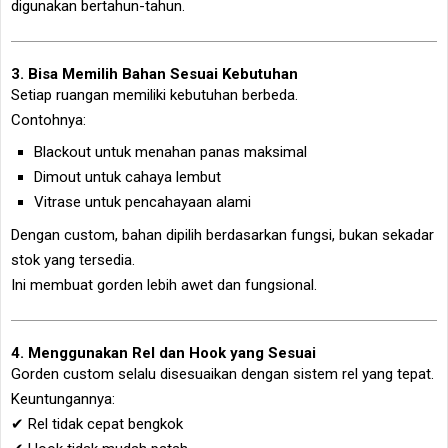
digunakan bertahun-tahun.
3. Bisa Memilih Bahan Sesuai Kebutuhan
Setiap ruangan memiliki kebutuhan berbeda.
Contohnya:
Blackout untuk menahan panas maksimal
Dimout untuk cahaya lembut
Vitrase untuk pencahayaan alami
Dengan custom, bahan dipilih berdasarkan fungsi, bukan sekadar
stok yang tersedia.
Ini membuat gorden lebih awet dan fungsional.
4. Menggunakan Rel dan Hook yang Sesuai
Gorden custom selalu disesuaikan dengan sistem rel yang tepat.
Keuntungannya:
✔ Rel tidak cepat bengkok