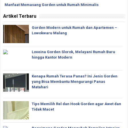
Manfaat Memasang Gorden untuk Rumah Minimalis
Artikel Terbaru
Gorden Modern untuk Rumah dan Apartemen –
Lowokwaru Malang
Loveina Gorden Slorok, Melayani Rumah Baru
hingga Kantor Modern
Kenapa Rumah Terasa Panas? Ini Jenis Gorden
yang Bisa Membantu Mengurangi Panas
Matahari
Tips Memilih Rel dan Hook Gorden agar Awet dan
Tidak Macet