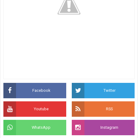
Facebook
Twitter
Youtube
RSS
WhatsApp
Instagram