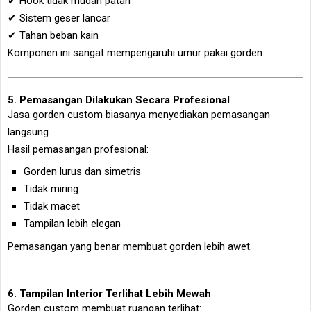
✔ Hook tidak mudah patah
✔ Sistem geser lancar
✔ Tahan beban kain
Komponen ini sangat mempengaruhi umur pakai gorden.
5. Pemasangan Dilakukan Secara Profesional
Jasa gorden custom biasanya menyediakan pemasangan
langsung.
Hasil pemasangan profesional:
Gorden lurus dan simetris
Tidak miring
Tidak macet
Tampilan lebih elegan
Pemasangan yang benar membuat gorden lebih awet.
6. Tampilan Interior Terlihat Lebih Mewah
Gorden custom membuat ruangan terlihat: