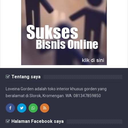
Tentang saya
Loveina Gorden adalah toko interior khusus gorden yang
beralamat di Slorok, Kromengan. WA: 081347859850
Halaman Facebook saya