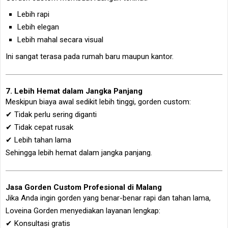
Lebih rapi
Lebih elegan
Lebih mahal secara visual
Ini sangat terasa pada rumah baru maupun kantor.
7. Lebih Hemat dalam Jangka Panjang
Meskipun biaya awal sedikit lebih tinggi, gorden custom:
✔ Tidak perlu sering diganti
✔ Tidak cepat rusak
✔ Lebih tahan lama
Sehingga lebih hemat dalam jangka panjang.
Jasa Gorden Custom Profesional di Malang
Jika Anda ingin gorden yang benar-benar rapi dan tahan lama,
Loveina Gorden menyediakan layanan lengkap:
✔ Konsultasi gratis