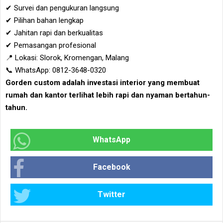
✔ Survei dan pengukuran langsung
✔ Pilihan bahan lengkap
✔ Jahitan rapi dan berkualitas
✔ Pemasangan profesional
📍 Lokasi: Slorok, Kromengan, Malang
📞 WhatsApp: 0812-3648-0320
Gorden custom adalah investasi interior yang membuat
rumah dan kantor terlihat lebih rapi dan nyaman bertahun-
tahun.
WhatsApp
Facebook
Twitter