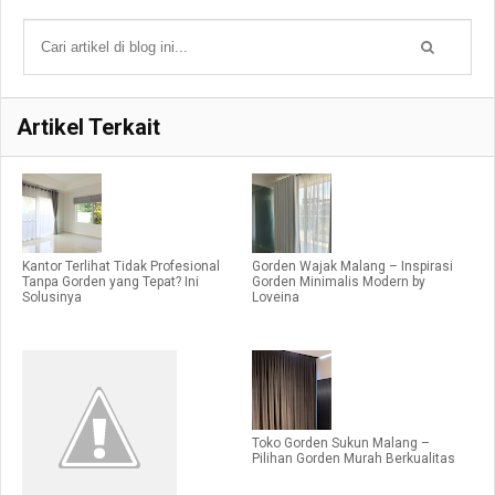
Artikel Terkait
Kantor Terlihat Tidak Profesional
Gorden Wajak Malang – Inspirasi
Tanpa Gorden yang Tepat? Ini
Gorden Minimalis Modern by
Solusinya
Loveina
Toko Gorden Sukun Malang –
Pilihan Gorden Murah Berkualitas