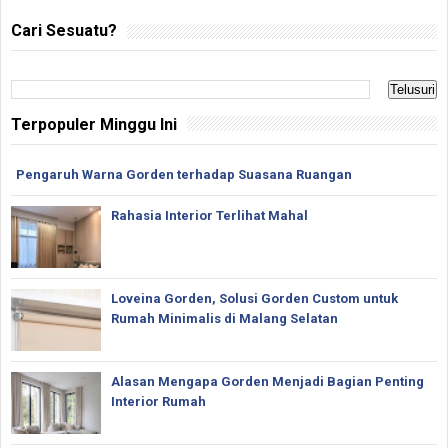
Cari Sesuatu?
Terpopuler Minggu Ini
Pengaruh Warna Gorden terhadap Suasana Ruangan
Rahasia Interior Terlihat Mahal
Loveina Gorden, Solusi Gorden Custom untuk
Rumah Minimalis di Malang Selatan
Alasan Mengapa Gorden Menjadi Bagian Penting
Interior Rumah