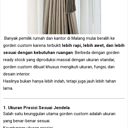
Banyak pemilik rumah dan kantor di
Malang
mulai beralih ke
gorden custom karena terbukti
lebih rapi, lebih awet, dan lebih
sesuai dengan kebutuhan ruangan
. Berbeda dengan gorden
ready stock yang diproduksi massal dengan ukuran standar,
gorden custom dibuat khusus mengikuti ukuran, fungsi, dan
desain interior.
Hasilnya bukan hanya lebih indah, tetapi juga jauh lebih tahan
lama.
1. Ukuran Presisi Sesuai Jendela
Salah satu keunggulan utama gorden custom adalah ukuran
yang benar-benar sesuai.
Keuntungan ukuran presisi: