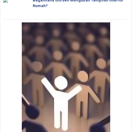
Bagaimana Gorden Mengubah Tampilan Interior
Rumah?