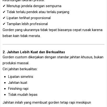
✔ Menutup jendela dengan sempurna
✔ Tidak terlalu pendek atau terlalu panjang
✔ Lipatan terlihat proporsional
✔ Tampilan lebih profesional
Gorden yang ukurannya tidak tepat biasanya cepat rusak karena
beban kain tidak merata.
2. Jahitan Lebih Kuat dan Berkualitas
Gorden custom dikerjakan dengan standar jahitan khusus, bukan
produksi massal.
Ciri jahitan berkualitas:
Lipatan simetris
Jahitan kuat
Finishing rapi
Tidak mudah lepas
Jahitan inilah yang membuat gorden tetap rapi meskipun