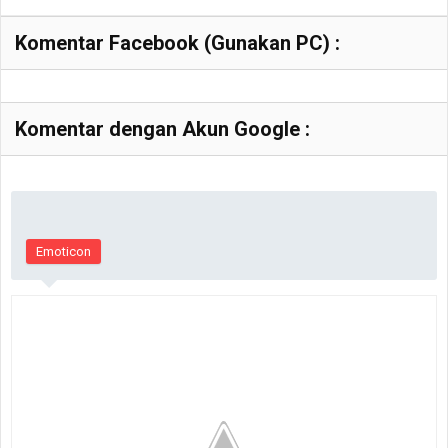
Komentar Facebook (Gunakan PC) :
Komentar dengan Akun Google :
Emoticon