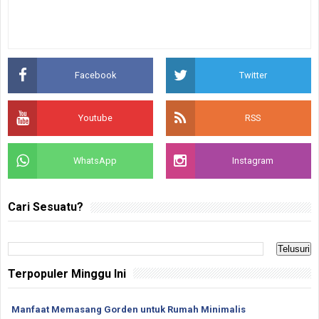
Facebook
Twitter
Youtube
RSS
WhatsApp
Instagram
Cari Sesuatu?
Terpopuler Minggu Ini
Manfaat Memasang Gorden untuk Rumah Minimalis