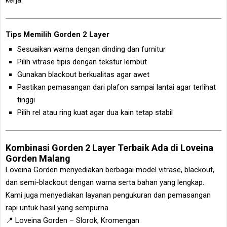
kerja.
Tips Memilih Gorden 2 Layer
Sesuaikan warna dengan dinding dan furnitur
Pilih vitrase tipis dengan tekstur lembut
Gunakan blackout berkualitas agar awet
Pastikan pemasangan dari plafon sampai lantai agar terlihat
tinggi
Pilih rel atau ring kuat agar dua kain tetap stabil
Kombinasi Gorden 2 Layer Terbaik Ada di Loveina
Gorden Malang
Loveina Gorden menyediakan berbagai model vitrase, blackout,
dan semi-blackout dengan warna serta bahan yang lengkap.
Kami juga menyediakan layanan pengukuran dan pemasangan
rapi untuk hasil yang sempurna.
📍 Loveina Gorden – Slorok, Kromengan