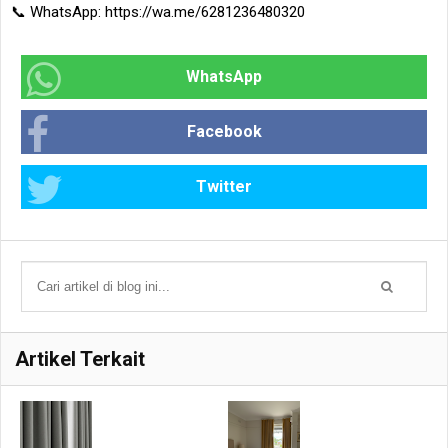
📞 WhatsApp:
https://wa.me/6281236480320
WhatsApp
Facebook
Twitter
Artikel Terkait