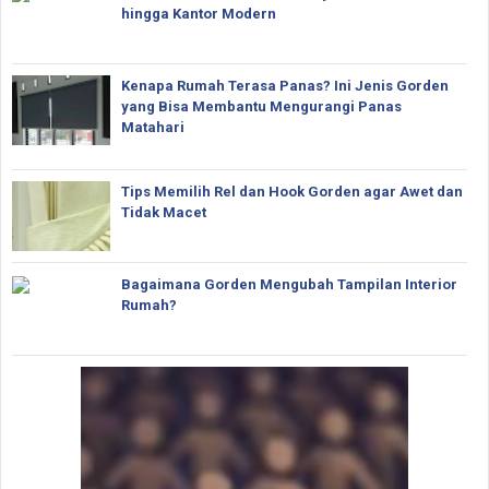
hingga Kantor Modern
Kenapa Rumah Terasa Panas? Ini Jenis Gorden
yang Bisa Membantu Mengurangi Panas
Matahari
Tips Memilih Rel dan Hook Gorden agar Awet dan
Tidak Macet
Bagaimana Gorden Mengubah Tampilan Interior
Rumah?