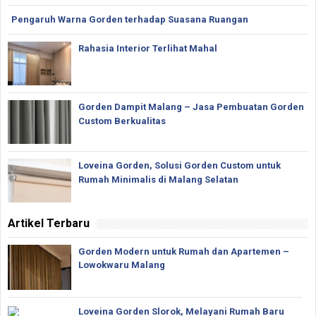
Pengaruh Warna Gorden terhadap Suasana Ruangan
Rahasia Interior Terlihat Mahal
Gorden Dampit Malang – Jasa Pembuatan Gorden
Custom Berkualitas
Loveina Gorden, Solusi Gorden Custom untuk
Rumah Minimalis di Malang Selatan
Artikel Terbaru
Gorden Modern untuk Rumah dan Apartemen –
Lowokwaru Malang
Loveina Gorden Slorok, Melayani Rumah Baru