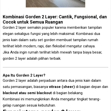
Kombinasi Gorden 2 Layer: Cantik, Fungsional, dan
Cocok untuk Semua Ruangan
Gorden 2 layer semakin populer karena memberikan tampilan
elegan sekaligus fungsi yang lebih maksimal. Kombinasi dua
jenis kain dalam satu set gorden membuat tampilan rumah
terlihat lebih modern, rapi, dan fleksibel mengatur cahaya.
Jika Anda ingin rumah terlihat lebih mewah tanpa biaya besar,
gorden 2 layer adalah pilihan terbaik.
Apa Itu Gorden 2 Layer?
Gorden 2 layer adalah perpaduan antara dua jenis kain dalam
satu pemasangan, biasanya
vitrase (sheer)
di bagian depan dan
blackout atau semi blackout
di bagian belakang.
Kombinasi ini memungkinkan Anda mengatur tingkat terang-
gelap ruangan sesuai kebutuhan.