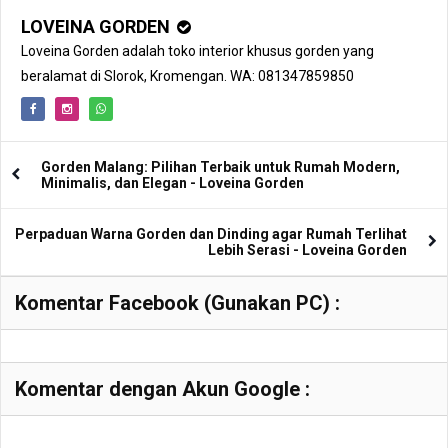
LOVEINA GORDEN
Loveina Gorden adalah toko interior khusus gorden yang
beralamat di Slorok, Kromengan. WA: 081347859850
Gorden Malang: Pilihan Terbaik untuk Rumah Modern,
Minimalis, dan Elegan - Loveina Gorden
Perpaduan Warna Gorden dan Dinding agar Rumah Terlihat
Lebih Serasi - Loveina Gorden
Komentar Facebook (Gunakan PC) :
Komentar dengan Akun Google :