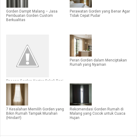
Gorden Dampit Malang – Jasa
Perawatan Gorden yang Benar Agar
Pembuatan Gorden Custom
Tidak Cepat Pudar
Berkualitas
Peran Gorden dalam Menciptakan
Rumah yang Nyaman
Pasang Gorden Kantor Sekali Rapi
Bertahun-Tahun
7 Kesalahan Memilih Gorden yang
Rekomendasi Gorden Rumah di
Bikin Rumah Tampak Murahan
Malang yang Cocok untuk Cuaca
(Hindari!)
Hujan