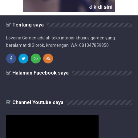
Tentang saya
Loveina Gorden adalah toko interior khusus gorden yang
beralamat di Slorok, Kromengan. WA: 081347859850
Halaman Facebook saya
Channel Youtube saya