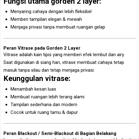
Fungsi utama gorden 2 layer:
Menyaring cahaya dengan lebih fleksibel
Memberi tampilan elegan & mewah
Menjaga privasi tanpa membuat ruangan gelap
Peran Vitrase pada Gorden 2 Layer
Vitrase adalah kain tipis yang memberi efek lembut dan airy.
Saat digunakan di siang hari, vitrase membuat cahaya tetap
masuk tanpa silau dan tetap menjaga privasi.
Keunggulan vitrase:
Menambah kesan luas
Membuat ruangan lebih terang alami
Tampilan sederhana dan modern
Cocok untuk ruang tamu & dapur
Peran Blackout / Semi-Blackout di Bagian Belakang