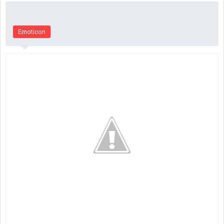
Emoticon