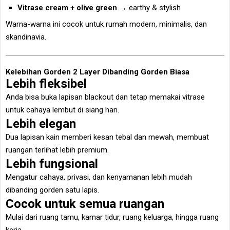
Vitrase cream + olive green
→ earthy & stylish
Warna-warna ini cocok untuk rumah modern, minimalis, dan
skandinavia.
Kelebihan Gorden 2 Layer Dibanding Gorden Biasa
Lebih fleksibel
Anda bisa buka lapisan blackout dan tetap memakai vitrase
untuk cahaya lembut di siang hari.
Lebih elegan
Dua lapisan kain memberi kesan tebal dan mewah, membuat
ruangan terlihat lebih premium.
Lebih fungsional
Mengatur cahaya, privasi, dan kenyamanan lebih mudah
dibanding gorden satu lapis.
Cocok untuk semua ruangan
Mulai dari ruang tamu, kamar tidur, ruang keluarga, hingga ruang