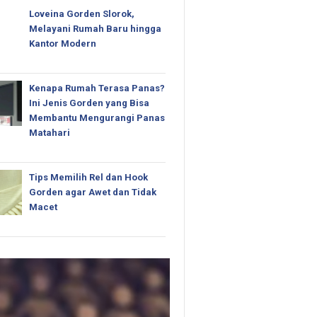
Loveina Gorden Slorok,
Melayani Rumah Baru hingga
Kantor Modern
Kenapa Rumah Terasa Panas?
Ini Jenis Gorden yang Bisa
Membantu Mengurangi Panas
Matahari
Tips Memilih Rel dan Hook
Gorden agar Awet dan Tidak
Macet