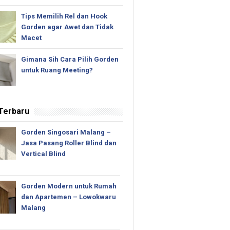
Tips Memilih Rel dan Hook
Gorden agar Awet dan Tidak
Macet
Gimana Sih Cara Pilih Gorden
untuk Ruang Meeting?
 Terbaru
Gorden Singosari Malang –
Jasa Pasang Roller Blind dan
Vertical Blind
Gorden Modern untuk Rumah
dan Apartemen – Lowokwaru
Malang