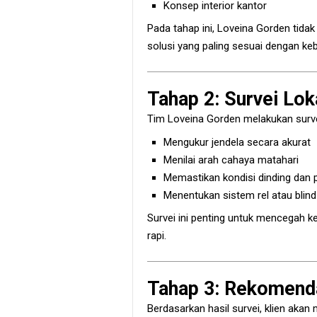
Konsep interior kantor
Pada tahap ini, Loveina Gorden tida
solusi yang paling sesuai dengan ke
Tahap 2: Survei Lok
Tim Loveina Gorden melakukan survei
Mengukur jendela secara akurat
Menilai arah cahaya matahari
Memastikan kondisi dinding dan 
Menentukan sistem rel atau blind
Survei ini penting untuk mencegah 
rapi.
Tahap 3: Rekomend
Berdasarkan hasil survei, klien aka