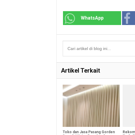
WhatsApp
Artikel Terkait
Toko dan Jasa Pasang Gorden
Rekom