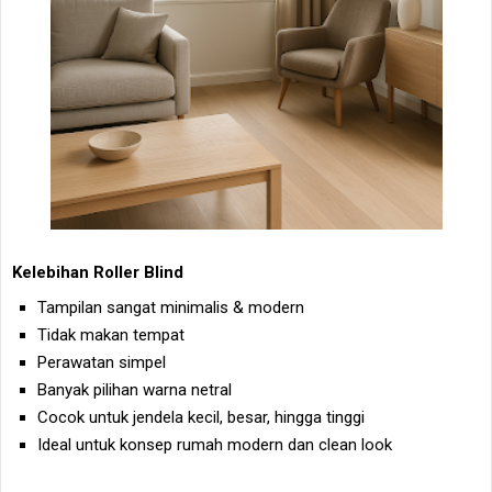
Kelebihan Roller Blind
Tampilan sangat minimalis & modern
Tidak makan tempat
Perawatan simpel
Banyak pilihan warna netral
Cocok untuk jendela kecil, besar, hingga tinggi
Ideal untuk konsep rumah modern dan clean look