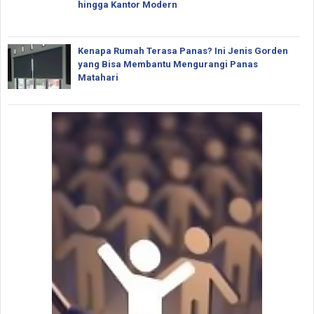
hingga Kantor Modern
Kenapa Rumah Terasa Panas? Ini Jenis Gorden
yang Bisa Membantu Mengurangi Panas
Matahari