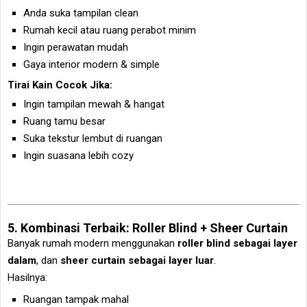
Anda suka tampilan clean
Rumah kecil atau ruang perabot minim
Ingin perawatan mudah
Gaya interior modern & simple
Tirai Kain Cocok Jika:
Ingin tampilan mewah & hangat
Ruang tamu besar
Suka tekstur lembut di ruangan
Ingin suasana lebih cozy
5. Kombinasi Terbaik: Roller Blind + Sheer Curtain
Banyak rumah modern menggunakan
roller blind sebagai layer
dalam
, dan
sheer curtain sebagai layer luar
.
Hasilnya:
Ruangan tampak mahal