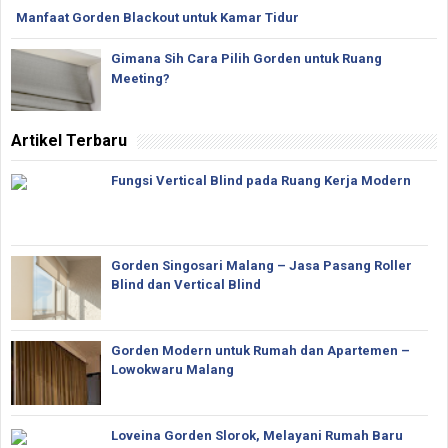
Manfaat Gorden Blackout untuk Kamar Tidur
Gimana Sih Cara Pilih Gorden untuk Ruang
Meeting?
Artikel Terbaru
Fungsi Vertical Blind pada Ruang Kerja Modern
Gorden Singosari Malang – Jasa Pasang Roller
Blind dan Vertical Blind
Gorden Modern untuk Rumah dan Apartemen –
Lowokwaru Malang
Loveina Gorden Slorok, Melayani Rumah Baru