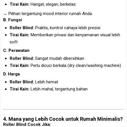
Tirai Kain:
Hangat, elegan, berkelas
→ Pilihan tergantung mood interior rumah Anda.
B. Fungsi
Roller Blind:
Praktis, kontrol cahaya lebih presisi
Tirai Kain:
Memberikan privasi dan kenyamanan visual lebih
soft
C. Perawatan
Roller Blind:
Sangat mudah dibersihkan
Tirai Kain:
Perlu dicuci berkala (dry clean/washing machine)
D. Harga
Roller Blind:
Lebih hemat
Tirai Kain:
Lebih mahal, tergantung bahan
4. Mana yang Lebih Cocok untuk Rumah Minimalis?
Roller Blind Cocok Jika: