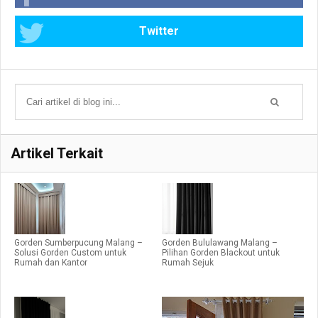
Twitter
Artikel Terkait
Gorden Sumberpucung Malang –
Gorden Bululawang Malang –
Solusi Gorden Custom untuk
Pilihan Gorden Blackout untuk
Rumah dan Kantor
Rumah Sejuk