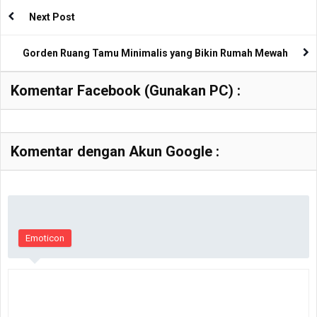
Next Post
Gorden Ruang Tamu Minimalis yang Bikin Rumah Mewah
Komentar Facebook (Gunakan PC) :
Komentar dengan Akun Google :
Emoticon