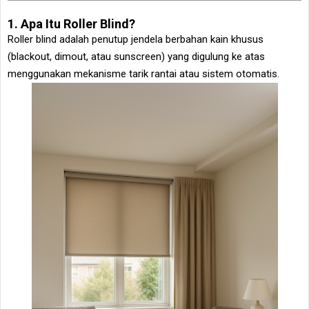
1. Apa Itu Roller Blind?
Roller blind adalah penutup jendela berbahan kain khusus
(blackout, dimout, atau sunscreen) yang digulung ke atas
menggunakan mekanisme tarik rantai atau sistem otomatis.