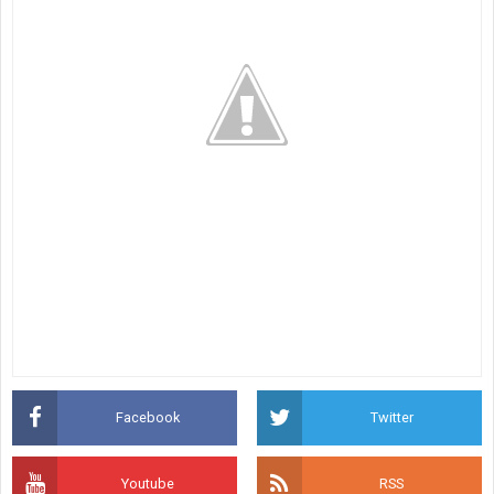
Facebook
Twitter
Youtube
RSS