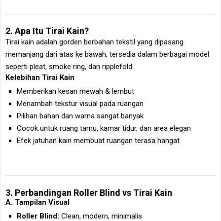
2. Apa Itu Tirai Kain?
Tirai kain adalah gorden berbahan tekstil yang dipasang
memanjang dari atas ke bawah, tersedia dalam berbagai model
seperti pleat, smoke ring, dan ripplefold.
Kelebihan Tirai Kain
Memberikan kesan mewah & lembut
Menambah tekstur visual pada ruangan
Pilihan bahan dan warna sangat banyak
Cocok untuk ruang tamu, kamar tidur, dan area elegan
Efek jatuhan kain membuat ruangan terasa hangat
3. Perbandingan Roller Blind vs Tirai Kain
A. Tampilan Visual
Roller Blind:
Clean, modern, minimalis