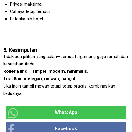
Privasi maksimal
Cahaya tetap lembut
Estetika ala hotel
6. Kesimpulan
Tidak ada pilihan yang salah—semua tergantung gaya rumah dan
kebutuhan Anda.
Roller Blind = simpel, modern, minimalis.
Tirai Kain = elegan, mewah, hangat.
Jika ingin tampil mewah tetapi tetap praktis, kombinasikan
keduanya.
WhatsApp
Facebook