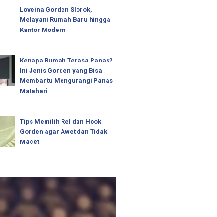
Loveina Gorden Slorok,
Melayani Rumah Baru hingga
Kantor Modern
Kenapa Rumah Terasa Panas?
Ini Jenis Gorden yang Bisa
Membantu Mengurangi Panas
Matahari
Tips Memilih Rel dan Hook
Gorden agar Awet dan Tidak
Macet