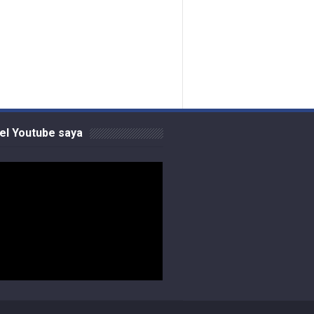
el Youtube saya