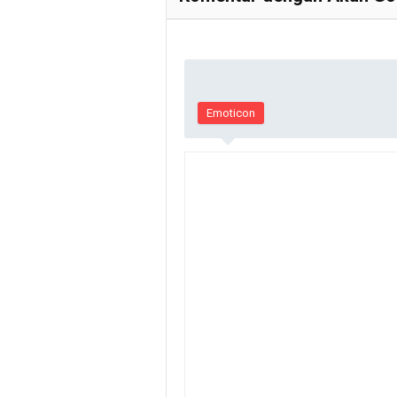
Emoticon