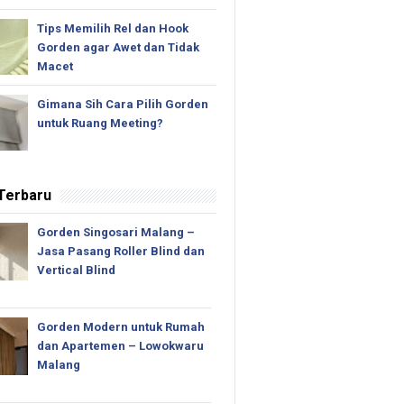
Tips Memilih Rel dan Hook
Gorden agar Awet dan Tidak
Macet
Gimana Sih Cara Pilih Gorden
untuk Ruang Meeting?
 Terbaru
Gorden Singosari Malang –
Jasa Pasang Roller Blind dan
Vertical Blind
Gorden Modern untuk Rumah
dan Apartemen – Lowokwaru
Malang