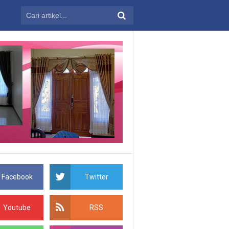
Facebook
Twitter
Youtube
RSS