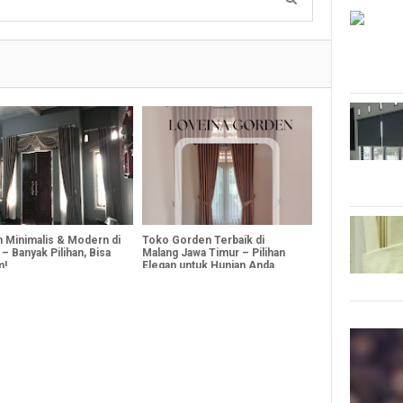
 Minimalis & Modern di
Toko Gorden Terbaik di
– Banyak Pilihan, Bisa
Malang Jawa Timur – Pilihan
m!
Elegan untuk Hunian Anda