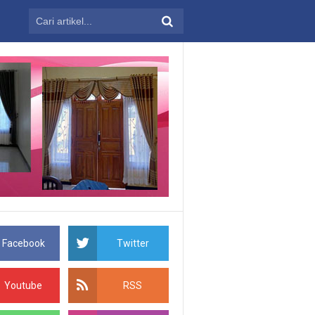
Facebook
Twitter
Youtube
RSS