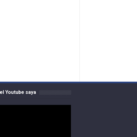
el Youtube saya