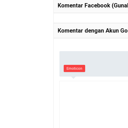
Komentar Facebook (Gunak
Komentar dengan Akun Goo
Emoticon