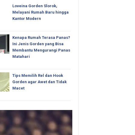
Loveina Gorden Slorok,
Melayani Rumah Baru hingga
Kantor Modern
Kenapa Rumah Terasa Panas?
Ini Jenis Gorden yang Bisa
Membantu Mengurangi Panas
Matahari
Tips Memilih Rel dan Hook
Gorden agar Awet dan Tidak
Macet