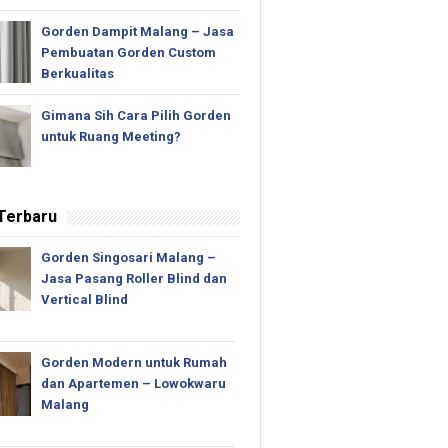
Gorden Dampit Malang – Jasa
Pembuatan Gorden Custom
Berkualitas
Gimana Sih Cara Pilih Gorden
untuk Ruang Meeting?
 Terbaru
Gorden Singosari Malang –
Jasa Pasang Roller Blind dan
Vertical Blind
Gorden Modern untuk Rumah
dan Apartemen – Lowokwaru
Malang