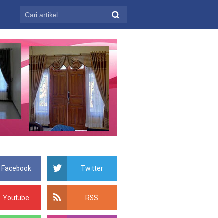
Facebook
Twitter
Youtube
RSS