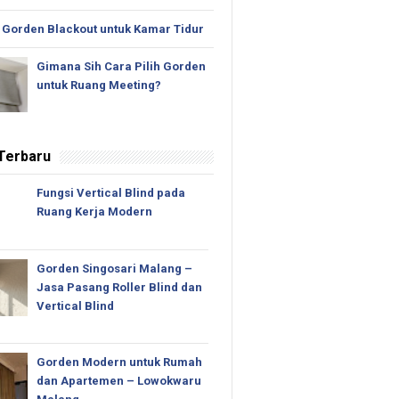
 Gorden Blackout untuk Kamar Tidur
Gimana Sih Cara Pilih Gorden
untuk Ruang Meeting?
 Terbaru
Fungsi Vertical Blind pada
Ruang Kerja Modern
Gorden Singosari Malang –
Jasa Pasang Roller Blind dan
Vertical Blind
Gorden Modern untuk Rumah
dan Apartemen – Lowokwaru