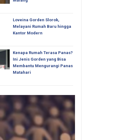
Malang
Loveina Gorden Slorok,
Melayani Rumah Baru hingga
Kantor Modern
Kenapa Rumah Terasa Panas?
Ini Jenis Gorden yang Bisa
Membantu Mengurangi Panas
Matahari