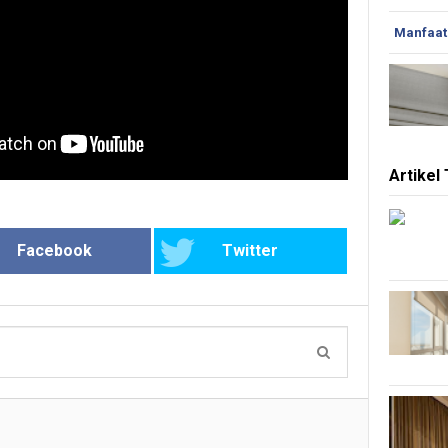
Manfaat
Artikel
Facebook
Twitter