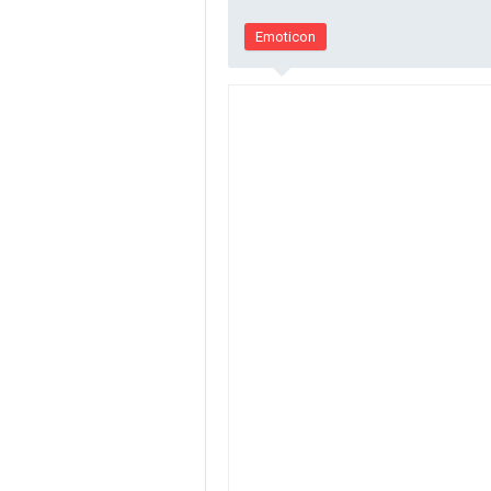
Emoticon