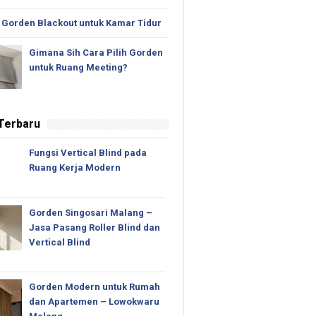
 Gorden Blackout untuk Kamar Tidur
Gimana Sih Cara Pilih Gorden
untuk Ruang Meeting?
 Terbaru
Fungsi Vertical Blind pada
Ruang Kerja Modern
Gorden Singosari Malang –
Jasa Pasang Roller Blind dan
Vertical Blind
Gorden Modern untuk Rumah
dan Apartemen – Lowokwaru