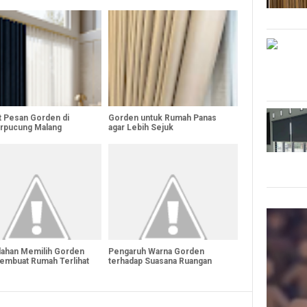
 Pesan Gorden di
Gorden untuk Rumah Panas
rpucung Malang
agar Lebih Sejuk
lahan Memilih Gorden
Pengaruh Warna Gorden
embuat Rumah Terlihat
terhadap Suasana Ruangan