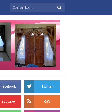
Facebook
Twitter
Youtube
RSS