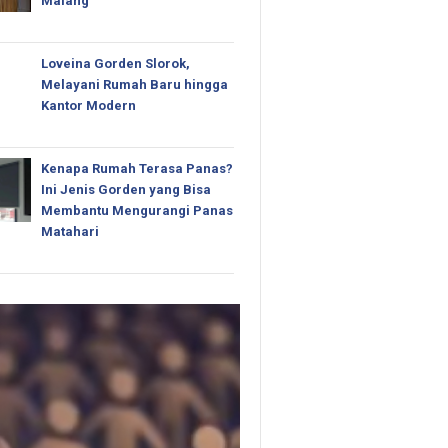
Malang
Loveina Gorden Slorok,
Melayani Rumah Baru hingga
Kantor Modern
Kenapa Rumah Terasa Panas?
Ini Jenis Gorden yang Bisa
Membantu Mengurangi Panas
Matahari