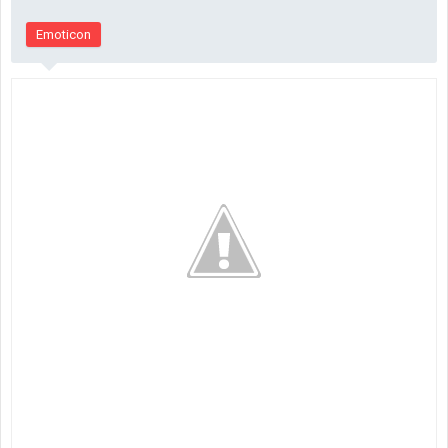
Emoticon