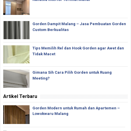
Gorden Dampit Malang – Jasa Pembuatan Gorden
Custom Berkualitas
Tips Memilih Rel dan Hook Gorden agar Awet dan
Tidak Macet
Gimana Sih Cara Pilih Gorden untuk Ruang
Meeting?
Artikel Terbaru
Gorden Modern untuk Rumah dan Apartemen –
Lowokwaru Malang