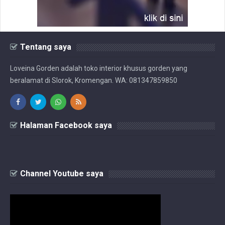
Tentang saya
Loveina Gorden adalah toko interior khusus gorden yang
beralamat di Slorok, Kromengan. WA: 081347859850
Halaman Facebook saya
Channel Youtube saya