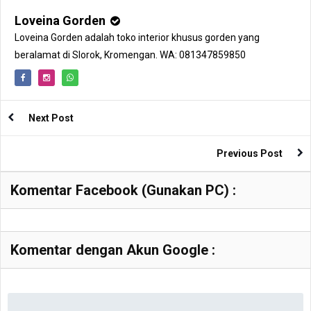
Loveina Gorden
Loveina Gorden adalah toko interior khusus gorden yang
beralamat di Slorok, Kromengan. WA: 081347859850
Next Post
Previous Post
Komentar Facebook (Gunakan PC) :
Komentar dengan Akun Google :