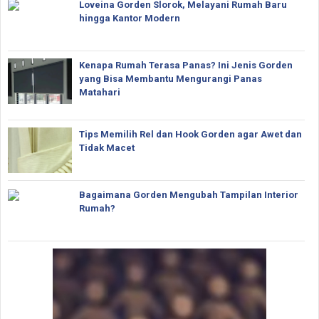
Loveina Gorden Slorok, Melayani Rumah Baru
hingga Kantor Modern
Kenapa Rumah Terasa Panas? Ini Jenis Gorden
yang Bisa Membantu Mengurangi Panas
Matahari
Tips Memilih Rel dan Hook Gorden agar Awet dan
Tidak Macet
Bagaimana Gorden Mengubah Tampilan Interior
Rumah?