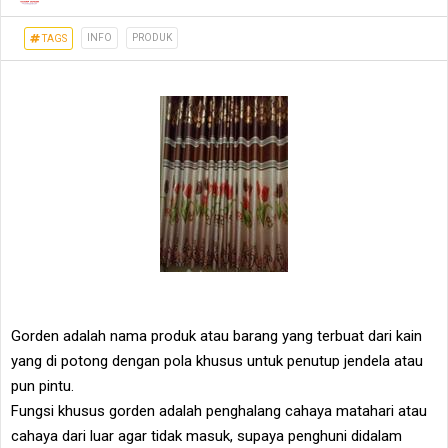
INFO
PRODUK
TAGS
Gorden adalah nama produk atau barang yang terbuat dari kain
yang di potong dengan pola khusus untuk penutup jendela atau
pun pintu.
Fungsi khusus gorden adalah penghalang cahaya matahari atau
cahaya dari luar agar tidak masuk, supaya penghuni didalam