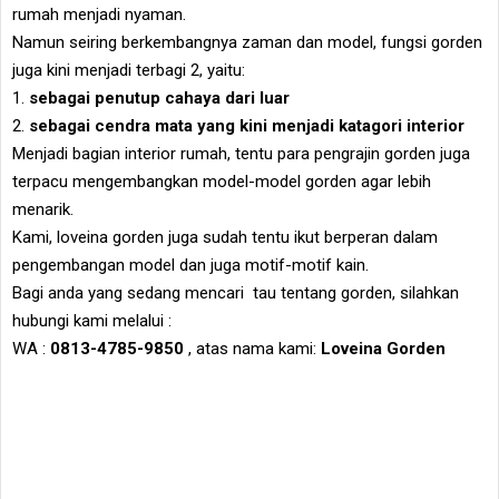
rumah menjadi nyaman.
Namun seiring berkembangnya zaman dan model, fungsi gorden
juga kini menjadi terbagi 2, yaitu:
1.
sebagai penutup cahaya dari luar
2.
sebagai cendra mata yang kini menjadi katagori interior
Menjadi bagian interior rumah, tentu para pengrajin gorden juga
terpacu mengembangkan model-model gorden agar lebih
menarik.
Kami, loveina gorden juga sudah tentu ikut berperan dalam
pengembangan model dan juga motif-motif kain.
Bagi anda yang sedang mencari tau tentang gorden, silahkan
hubungi kami melalui :
WA :
0813-4785-9850
, atas nama kami:
Loveina Gorden