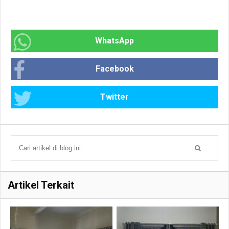
WhatsApp
Facebook
Twitter
Artikel Terkait