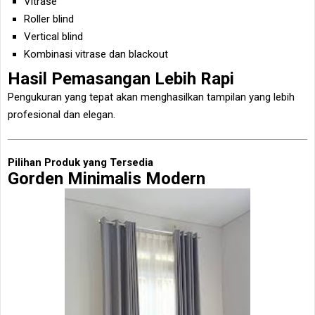
Vitrase
Roller blind
Vertical blind
Kombinasi vitrase dan blackout
Hasil Pemasangan Lebih Rapi
Pengukuran yang tepat akan menghasilkan tampilan yang lebih
profesional dan elegan.
Pilihan Produk yang Tersedia
Gorden Minimalis Modern