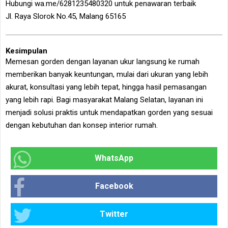
Hubungi wa.me/6281235480320 untuk penawaran terbaik
Jl. Raya Slorok No.45, Malang 65165
Kesimpulan
Memesan gorden dengan layanan ukur langsung ke rumah
memberikan banyak keuntungan, mulai dari ukuran yang lebih
akurat, konsultasi yang lebih tepat, hingga hasil pemasangan
yang lebih rapi. Bagi masyarakat Malang Selatan, layanan ini
menjadi solusi praktis untuk mendapatkan gorden yang sesuai
dengan kebutuhan dan konsep interior rumah.
WhatsApp
Facebook
Twitter