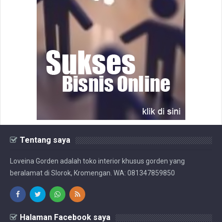
Tentang saya
Loveina Gorden adalah toko interior khusus gorden yang
beralamat di Slorok, Kromengan. WA: 081347859850
Halaman Facebook saya