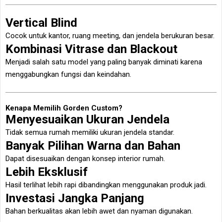
Vertical Blind
Cocok untuk kantor, ruang meeting, dan jendela berukuran besar.
Kombinasi Vitrase dan Blackout
Menjadi salah satu model yang paling banyak diminati karena
menggabungkan fungsi dan keindahan.
Kenapa Memilih Gorden Custom?
Menyesuaikan Ukuran Jendela
Tidak semua rumah memiliki ukuran jendela standar.
Banyak Pilihan Warna dan Bahan
Dapat disesuaikan dengan konsep interior rumah.
Lebih Eksklusif
Hasil terlihat lebih rapi dibandingkan menggunakan produk jadi.
Investasi Jangka Panjang
Bahan berkualitas akan lebih awet dan nyaman digunakan.