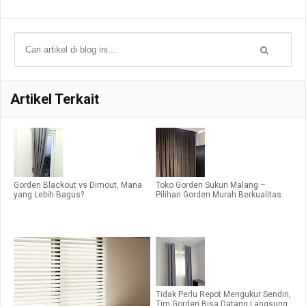
Artikel Terkait
Gorden Blackout vs Dimout, Mana
Toko Gorden Sukun Malang –
yang Lebih Bagus?
Pilihan Gorden Murah Berkualitas
Tidak Perlu Repot Mengukur Sendiri,
Tim Gorden Bisa Datang Langsung