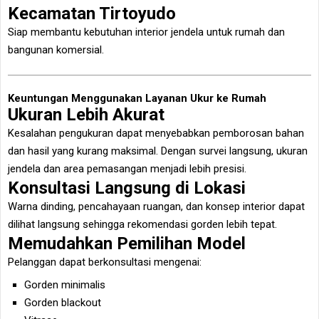
Kecamatan Tirtoyudo
Siap membantu kebutuhan interior jendela untuk rumah dan
bangunan komersial.
Keuntungan Menggunakan Layanan Ukur ke Rumah
Ukuran Lebih Akurat
Kesalahan pengukuran dapat menyebabkan pemborosan bahan
dan hasil yang kurang maksimal. Dengan survei langsung, ukuran
jendela dan area pemasangan menjadi lebih presisi.
Konsultasi Langsung di Lokasi
Warna dinding, pencahayaan ruangan, dan konsep interior dapat
dilihat langsung sehingga rekomendasi gorden lebih tepat.
Memudahkan Pemilihan Model
Pelanggan dapat berkonsultasi mengenai:
Gorden minimalis
Gorden blackout