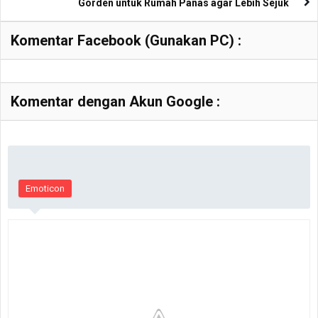
Gorden untuk Rumah Panas agar Lebih Sejuk
Komentar Facebook (Gunakan PC) :
Komentar dengan Akun Google :
Emoticon