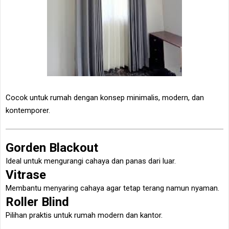
Cocok untuk rumah dengan konsep minimalis, modern, dan
kontemporer.
Gorden Blackout
Ideal untuk mengurangi cahaya dan panas dari luar.
Vitrase
Membantu menyaring cahaya agar tetap terang namun nyaman.
Roller Blind
Pilihan praktis untuk rumah modern dan kantor.