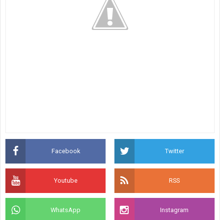
Facebook
Twitter
Youtube
RSS
WhatsApp
Instagram