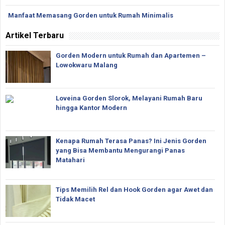
Manfaat Memasang Gorden untuk Rumah Minimalis
Artikel Terbaru
Gorden Modern untuk Rumah dan Apartemen –
Lowokwaru Malang
Loveina Gorden Slorok, Melayani Rumah Baru
hingga Kantor Modern
Kenapa Rumah Terasa Panas? Ini Jenis Gorden
yang Bisa Membantu Mengurangi Panas
Matahari
Tips Memilih Rel dan Hook Gorden agar Awet dan
Tidak Macet