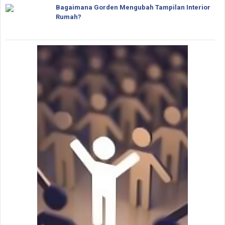
Bagaimana Gorden Mengubah Tampilan Interior
Rumah?