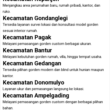
Menjangkau area perumahan baru, rumah pribadi, kantor, dan
ruko.
Kecamatan Gondanglegi
Tersedia layanan survei lokasi dan konsultasi model gorden
sesuai interior rumah.
Kecamatan Pagak
Melayani pemasangan gorden custom berbagai ukuran.
Kecamatan Bantur
Melayani kebutuhan gorden rumah, villa, hingga tempat usaha.
Kecamatan Gedangan
Tersedia pilihan gorden modern dan blind untuk hunian maupun
kantor.
Kecamatan Donomulyo
Layanan ukur dan pemasangan langsung ke lokasi.
Kecamatan Ampelgading
Melayani pemasangan gorden custom dengan berbagai pilihan
bahan.