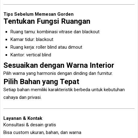
Tips Sebelum Memesan Gorden
Tentukan Fungsi Ruangan
Ruang tamu: kombinasi vitrase dan blackout
Kamar tidur: blackout
Ruang kerja: roller blind atau dimout
Kantor: vertical blind
Sesuaikan dengan Warna Interior
Pilih warna yang harmonis dengan dinding dan furnitur.
Pilih Bahan yang Tepat
Setiap bahan memiliki karakteristik berbeda untuk kebutuhan
cahaya dan privasi.
Layanan & Kontak
Konsultasi & desain gratis
Bisa custom ukuran, bahan, dan warna