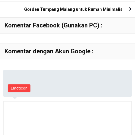
Gorden Tumpang Malang untuk Rumah Minimalis
Komentar Facebook (Gunakan PC) :
Komentar dengan Akun Google :
Emoticon