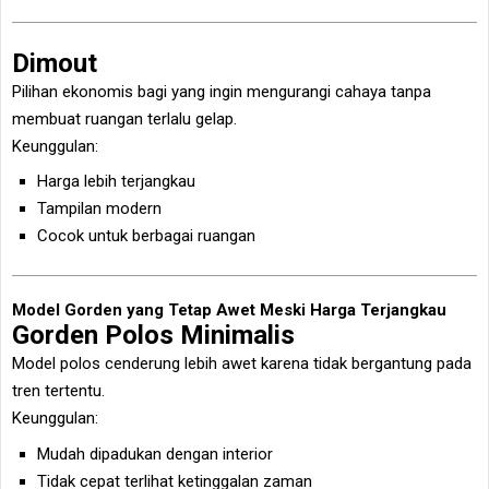
Dimout
Pilihan ekonomis bagi yang ingin mengurangi cahaya tanpa
membuat ruangan terlalu gelap.
Keunggulan:
Harga lebih terjangkau
Tampilan modern
Cocok untuk berbagai ruangan
Model Gorden yang Tetap Awet Meski Harga Terjangkau
Gorden Polos Minimalis
Model polos cenderung lebih awet karena tidak bergantung pada
tren tertentu.
Keunggulan:
Mudah dipadukan dengan interior
Tidak cepat terlihat ketinggalan zaman