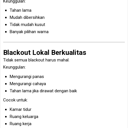
Keunggulan:
Tahan lama
Mudah dibersihkan
Tidak mudah kusut
Banyak pilihan warna
Blackout Lokal Berkualitas
Tidak semua blackout harus mahal.
Keunggulan:
Mengurangi panas
Mengurangi cahaya
Tahan lama jika dirawat dengan baik
Cocok untuk:
Kamar tidur
Ruang keluarga
Ruang kerja