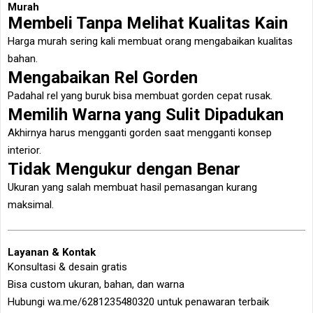
Murah
Membeli Tanpa Melihat Kualitas Kain
Harga murah sering kali membuat orang mengabaikan kualitas
bahan.
Mengabaikan Rel Gorden
Padahal rel yang buruk bisa membuat gorden cepat rusak.
Memilih Warna yang Sulit Dipadukan
Akhirnya harus mengganti gorden saat mengganti konsep
interior.
Tidak Mengukur dengan Benar
Ukuran yang salah membuat hasil pemasangan kurang
maksimal.
Layanan & Kontak
Konsultasi & desain gratis
Bisa custom ukuran, bahan, dan warna
Hubungi wa.me/6281235480320 untuk penawaran terbaik