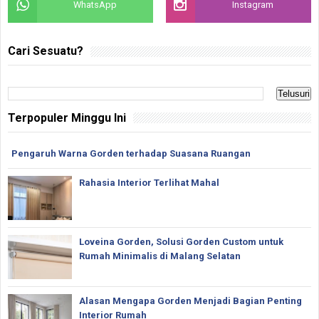
WhatsApp
Instagram
Cari Sesuatu?
Terpopuler Minggu Ini
Pengaruh Warna Gorden terhadap Suasana Ruangan
Rahasia Interior Terlihat Mahal
Loveina Gorden, Solusi Gorden Custom untuk
Rumah Minimalis di Malang Selatan
Alasan Mengapa Gorden Menjadi Bagian Penting
Interior Rumah