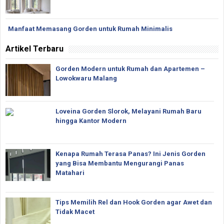
Manfaat Memasang Gorden untuk Rumah Minimalis
Artikel Terbaru
Gorden Modern untuk Rumah dan Apartemen –
Lowokwaru Malang
Loveina Gorden Slorok, Melayani Rumah Baru
hingga Kantor Modern
Kenapa Rumah Terasa Panas? Ini Jenis Gorden
yang Bisa Membantu Mengurangi Panas
Matahari
Tips Memilih Rel dan Hook Gorden agar Awet dan
Tidak Macet