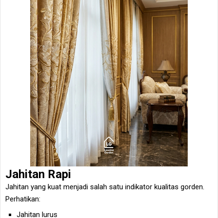
Jahitan Rapi
Jahitan yang kuat menjadi salah satu indikator kualitas gorden.
Perhatikan:
Jahitan lurus