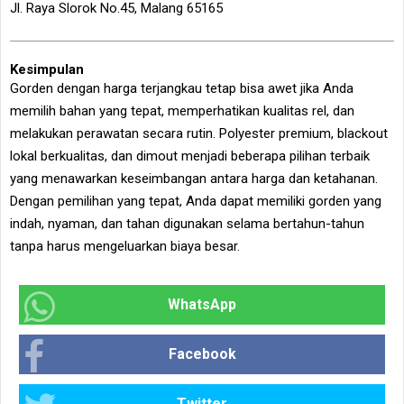
Jl. Raya Slorok No.45, Malang 65165
Kesimpulan
Gorden dengan harga terjangkau tetap bisa awet jika Anda
memilih bahan yang tepat, memperhatikan kualitas rel, dan
melakukan perawatan secara rutin. Polyester premium, blackout
lokal berkualitas, dan dimout menjadi beberapa pilihan terbaik
yang menawarkan keseimbangan antara harga dan ketahanan.
Dengan pemilihan yang tepat, Anda dapat memiliki gorden yang
indah, nyaman, dan tahan digunakan selama bertahun-tahun
tanpa harus mengeluarkan biaya besar.
WhatsApp
Facebook
Twitter