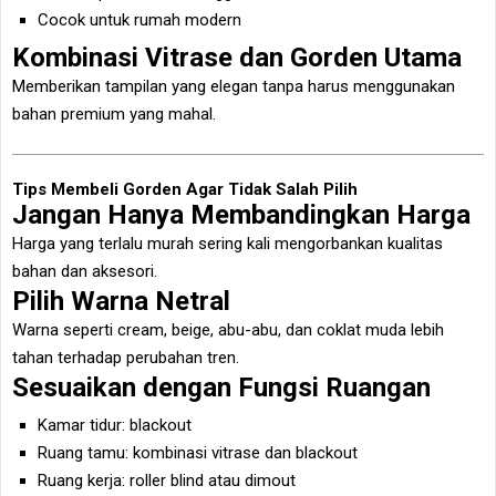
Cocok untuk rumah modern
Kombinasi Vitrase dan Gorden Utama
Memberikan tampilan yang elegan tanpa harus menggunakan
bahan premium yang mahal.
Tips Membeli Gorden Agar Tidak Salah Pilih
Jangan Hanya Membandingkan Harga
Harga yang terlalu murah sering kali mengorbankan kualitas
bahan dan aksesori.
Pilih Warna Netral
Warna seperti cream, beige, abu-abu, dan coklat muda lebih
tahan terhadap perubahan tren.
Sesuaikan dengan Fungsi Ruangan
Kamar tidur: blackout
Ruang tamu: kombinasi vitrase dan blackout
Ruang kerja: roller blind atau dimout