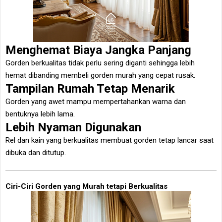
Menghemat Biaya Jangka Panjang
Gorden berkualitas tidak perlu sering diganti sehingga lebih
hemat dibanding membeli gorden murah yang cepat rusak.
Tampilan Rumah Tetap Menarik
Gorden yang awet mampu mempertahankan warna dan
bentuknya lebih lama.
Lebih Nyaman Digunakan
Rel dan kain yang berkualitas membuat gorden tetap lancar saat
dibuka dan ditutup.
Ciri-Ciri Gorden yang Murah tetapi Berkualitas