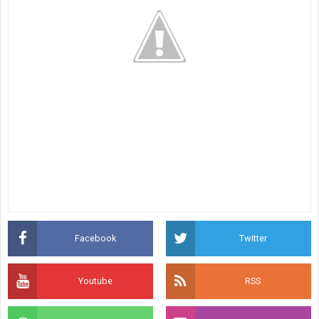
Facebook
Twitter
Youtube
RSS