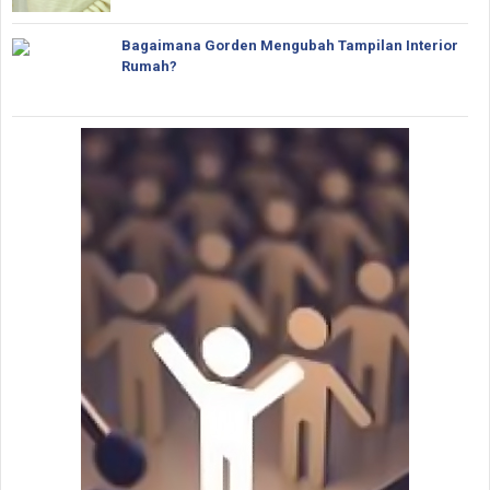
Bagaimana Gorden Mengubah Tampilan Interior
Rumah?