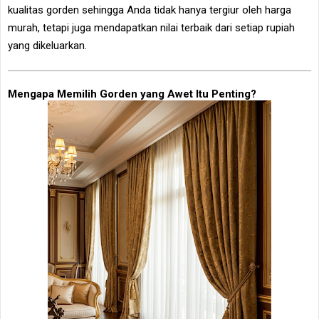
kualitas gorden sehingga Anda tidak hanya tergiur oleh harga
murah, tetapi juga mendapatkan nilai terbaik dari setiap rupiah
yang dikeluarkan.
Mengapa Memilih Gorden yang Awet Itu Penting?