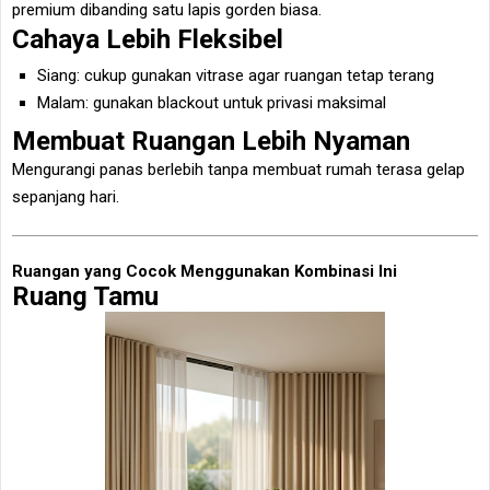
premium dibanding satu lapis gorden biasa.
Cahaya Lebih Fleksibel
Siang: cukup gunakan vitrase agar ruangan tetap terang
Malam: gunakan blackout untuk privasi maksimal
Membuat Ruangan Lebih Nyaman
Mengurangi panas berlebih tanpa membuat rumah terasa gelap
sepanjang hari.
Ruangan yang Cocok Menggunakan Kombinasi Ini
Ruang Tamu