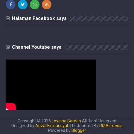
Halaman Facebook saya
Channel Youtube saya
Copyright ©
2026
Loveina Gorden
All Right Reserved
Designed by
Arizal Firmansyah
| Distributed By
RIZALmedia
Powered by
Blogger