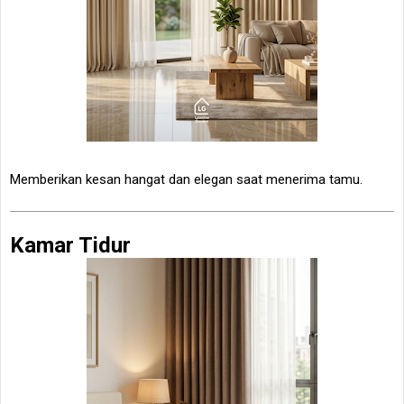
Memberikan kesan hangat dan elegan saat menerima tamu.
Kamar Tidur