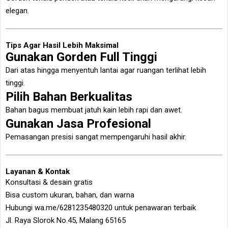
elegan.
Tips Agar Hasil Lebih Maksimal
Gunakan Gorden Full Tinggi
Dari atas hingga menyentuh lantai agar ruangan terlihat lebih
tinggi.
Pilih Bahan Berkualitas
Bahan bagus membuat jatuh kain lebih rapi dan awet.
Gunakan Jasa Profesional
Pemasangan presisi sangat mempengaruhi hasil akhir.
Layanan & Kontak
Konsultasi & desain gratis
Bisa custom ukuran, bahan, dan warna
Hubungi wa.me/6281235480320 untuk penawaran terbaik
Jl. Raya Slorok No.45, Malang 65165