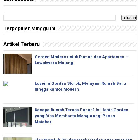
Terpopuler Minggu Ini
Artikel Terbaru
Gorden Modern untuk Rumah dan Apartemen –
Lowokwaru Malang
Loveina Gorden Slorok, Melayani Rumah Baru
hingga Kantor Modern
Kenapa Rumah Terasa Panas? Ini Jenis Gorden
yang Bisa Membantu Mengurangi Panas
Matahari