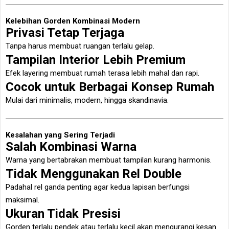
Kelebihan Gorden Kombinasi Modern
Privasi Tetap Terjaga
Tanpa harus membuat ruangan terlalu gelap.
Tampilan Interior Lebih Premium
Efek layering membuat rumah terasa lebih mahal dan rapi.
Cocok untuk Berbagai Konsep Rumah
Mulai dari minimalis, modern, hingga skandinavia.
Kesalahan yang Sering Terjadi
Salah Kombinasi Warna
Warna yang bertabrakan membuat tampilan kurang harmonis.
Tidak Menggunakan Rel Double
Padahal rel ganda penting agar kedua lapisan berfungsi
maksimal.
Ukuran Tidak Presisi
Gorden terlalu pendek atau terlalu kecil akan mengurangi kesan