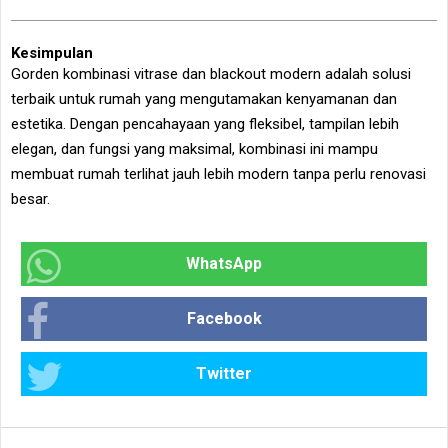
Kesimpulan
Gorden kombinasi vitrase dan blackout modern adalah solusi
terbaik untuk rumah yang mengutamakan kenyamanan dan
estetika. Dengan pencahayaan yang fleksibel, tampilan lebih
elegan, dan fungsi yang maksimal, kombinasi ini mampu
membuat rumah terlihat jauh lebih modern tanpa perlu renovasi
besar.
WhatsApp
Facebook
Twitter