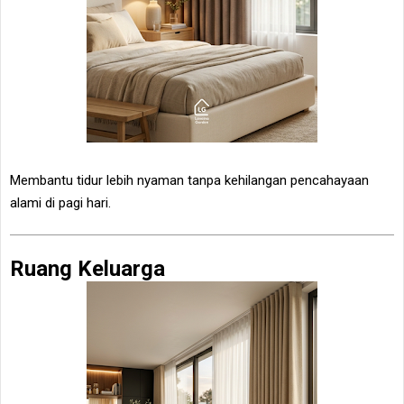
Membantu tidur lebih nyaman tanpa kehilangan pencahayaan
alami di pagi hari.
Ruang Keluarga