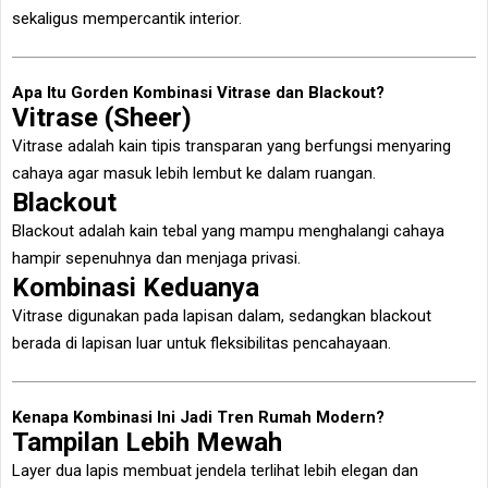
sekaligus mempercantik interior.
Apa Itu Gorden Kombinasi Vitrase dan Blackout?
Vitrase (Sheer)
Vitrase adalah kain tipis transparan yang berfungsi menyaring
cahaya agar masuk lebih lembut ke dalam ruangan.
Blackout
Blackout adalah kain tebal yang mampu menghalangi cahaya
hampir sepenuhnya dan menjaga privasi.
Kombinasi Keduanya
Vitrase digunakan pada lapisan dalam, sedangkan blackout
berada di lapisan luar untuk fleksibilitas pencahayaan.
Kenapa Kombinasi Ini Jadi Tren Rumah Modern?
Tampilan Lebih Mewah
Layer dua lapis membuat jendela terlihat lebih elegan dan