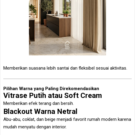
Memberikan suasana lebih santai dan fleksibel sesuai aktivitas.
Pilihan Warna yang Paling Direkomendasikan
Vitrase Putih atau Soft Cream
Memberikan efek terang dan bersih.
Blackout Warna Netral
Abu-abu, coklat, dan beige menjadi favorit rumah modern karena
mudah menyatu dengan interior.