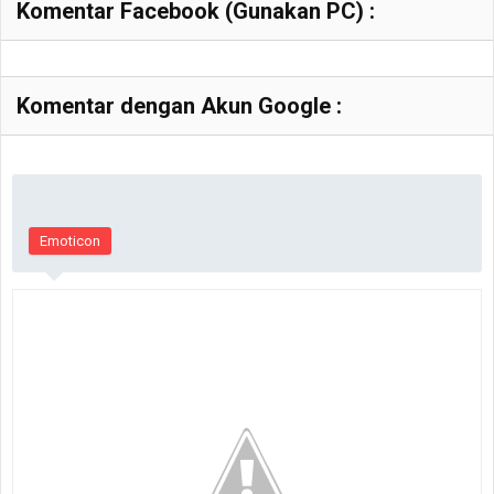
Komentar Facebook (Gunakan PC) :
Komentar dengan Akun Google :
Emoticon