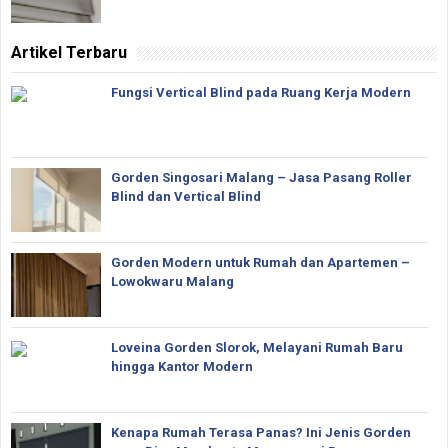
Artikel Terbaru
Fungsi Vertical Blind pada Ruang Kerja Modern
Gorden Singosari Malang – Jasa Pasang Roller
Blind dan Vertical Blind
Gorden Modern untuk Rumah dan Apartemen –
Lowokwaru Malang
Loveina Gorden Slorok, Melayani Rumah Baru
hingga Kantor Modern
Kenapa Rumah Terasa Panas? Ini Jenis Gorden