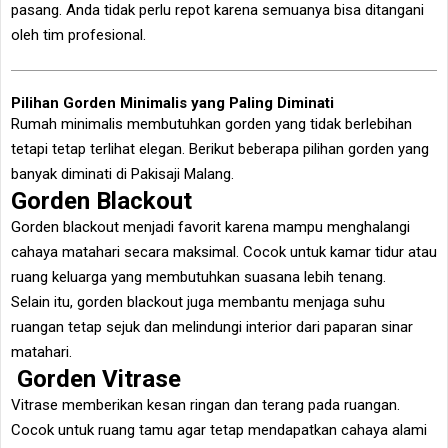
pasang. Anda tidak perlu repot karena semuanya bisa ditangani
oleh tim profesional.
Pilihan Gorden Minimalis yang Paling Diminati
Rumah minimalis membutuhkan gorden yang tidak berlebihan
tetapi tetap terlihat elegan. Berikut beberapa pilihan gorden yang
banyak diminati di Pakisaji Malang.
Gorden Blackout
Gorden blackout menjadi favorit karena mampu menghalangi
cahaya matahari secara maksimal. Cocok untuk kamar tidur atau
ruang keluarga yang membutuhkan suasana lebih tenang.
Selain itu, gorden blackout juga membantu menjaga suhu
ruangan tetap sejuk dan melindungi interior dari paparan sinar
matahari.
Gorden Vitrase
Vitrase memberikan kesan ringan dan terang pada ruangan.
Cocok untuk ruang tamu agar tetap mendapatkan cahaya alami