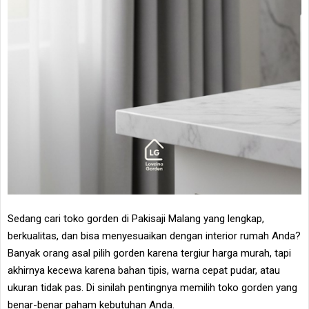
Sedang cari toko gorden di Pakisaji Malang yang lengkap,
berkualitas, dan bisa menyesuaikan dengan interior rumah Anda?
Banyak orang asal pilih gorden karena tergiur harga murah, tapi
akhirnya kecewa karena bahan tipis, warna cepat pudar, atau
ukuran tidak pas. Di sinilah pentingnya memilih toko gorden yang
benar-benar paham kebutuhan Anda.