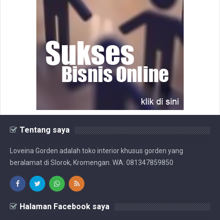
Tentang saya
Loveina Gorden adalah toko interior khusus gorden yang
beralamat di Slorok, Kromengan. WA: 081347859850
Halaman Facebook saya