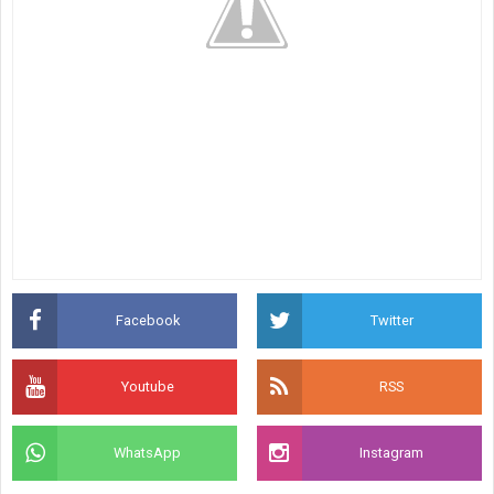
Facebook
Twitter
Youtube
RSS
WhatsApp
Instagram