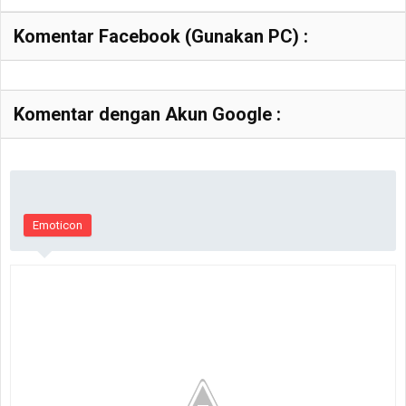
Komentar Facebook (Gunakan PC) :
Komentar dengan Akun Google :
Emoticon