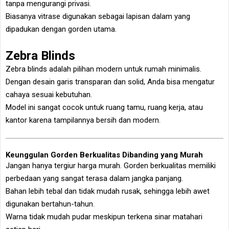
tanpa mengurangi privasi.
Biasanya vitrase digunakan sebagai lapisan dalam yang
dipadukan dengan gorden utama.
Zebra Blinds
Zebra blinds adalah pilihan modern untuk rumah minimalis.
Dengan desain garis transparan dan solid, Anda bisa mengatur
cahaya sesuai kebutuhan.
Model ini sangat cocok untuk ruang tamu, ruang kerja, atau
kantor karena tampilannya bersih dan modern.
Keunggulan Gorden Berkualitas Dibanding yang Murah
Jangan hanya tergiur harga murah. Gorden berkualitas memiliki
perbedaan yang sangat terasa dalam jangka panjang.
Bahan lebih tebal dan tidak mudah rusak, sehingga lebih awet
digunakan bertahun-tahun.
Warna tidak mudah pudar meskipun terkena sinar matahari