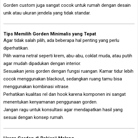
Gorden custom juga sangat cocok untuk rumah dengan desain
unik atau ukuran jendela yang tidak standar.
Tips Memilih Gorden Minimalis yang Tepat
Agar tidak salah pilih, ada beberapa hal penting yang perlu
diperhatikan.
Pilih warna netral seperti krem, abu-abu, coklat muda, atau putih
agar mudah dipadukan dengan interior.
Sesuaikan jenis gorden dengan fungsi ruangan. Kamar tidur lebih
cocok menggunakan blackout, sedangkan ruang tamu bisa
menggunakan kombinasi vitrase.
Perhatikan kualitas rel dan hook karena komponen ini sangat
menentukan kenyamanan penggunaan gorden.
Jangan ragu untuk konsultasi agar mendapatkan hasil yang
sesuai dengan konsep rumah.