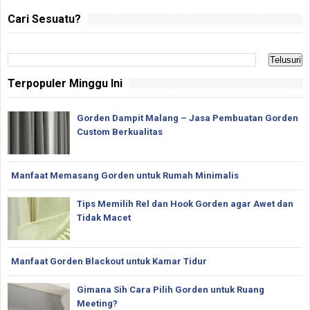
Cari Sesuatu?
Terpopuler Minggu Ini
Gorden Dampit Malang – Jasa Pembuatan Gorden
Custom Berkualitas
Manfaat Memasang Gorden untuk Rumah Minimalis
Tips Memilih Rel dan Hook Gorden agar Awet dan
Tidak Macet
Manfaat Gorden Blackout untuk Kamar Tidur
Gimana Sih Cara Pilih Gorden untuk Ruang
Meeting?