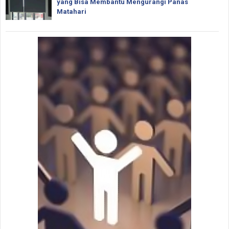
yang Bisa Membantu Mengurangi Panas
Matahari