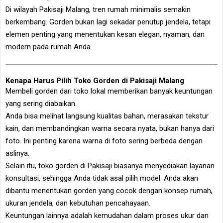
Di wilayah Pakisaji Malang, tren rumah minimalis semakin
berkembang. Gorden bukan lagi sekadar penutup jendela, tetapi
elemen penting yang menentukan kesan elegan, nyaman, dan
modern pada rumah Anda.
Kenapa Harus Pilih Toko Gorden di Pakisaji Malang
Membeli gorden dari toko lokal memberikan banyak keuntungan
yang sering diabaikan.
Anda bisa melihat langsung kualitas bahan, merasakan tekstur
kain, dan membandingkan warna secara nyata, bukan hanya dari
foto. Ini penting karena warna di foto sering berbeda dengan
aslinya.
Selain itu, toko gorden di Pakisaji biasanya menyediakan layanan
konsultasi, sehingga Anda tidak asal pilih model. Anda akan
dibantu menentukan gorden yang cocok dengan konsep rumah,
ukuran jendela, dan kebutuhan pencahayaan.
Keuntungan lainnya adalah kemudahan dalam proses ukur dan