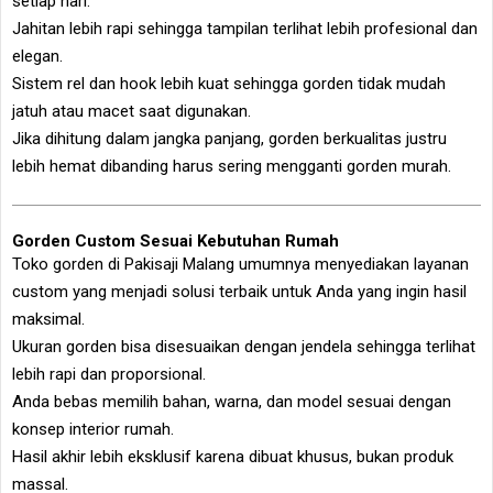
setiap hari.
Jahitan lebih rapi sehingga tampilan terlihat lebih profesional dan
elegan.
Sistem rel dan hook lebih kuat sehingga gorden tidak mudah
jatuh atau macet saat digunakan.
Jika dihitung dalam jangka panjang, gorden berkualitas justru
lebih hemat dibanding harus sering mengganti gorden murah.
Gorden Custom Sesuai Kebutuhan Rumah
Toko gorden di Pakisaji Malang umumnya menyediakan layanan
custom yang menjadi solusi terbaik untuk Anda yang ingin hasil
maksimal.
Ukuran gorden bisa disesuaikan dengan jendela sehingga terlihat
lebih rapi dan proporsional.
Anda bebas memilih bahan, warna, dan model sesuai dengan
konsep interior rumah.
Hasil akhir lebih eksklusif karena dibuat khusus, bukan produk
massal.