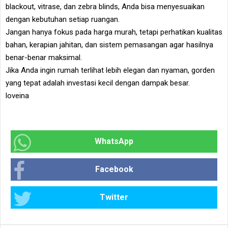
blackout, vitrase, dan zebra blinds, Anda bisa menyesuaikan
dengan kebutuhan setiap ruangan.
Jangan hanya fokus pada harga murah, tetapi perhatikan kualitas
bahan, kerapian jahitan, dan sistem pemasangan agar hasilnya
benar-benar maksimal.
Jika Anda ingin rumah terlihat lebih elegan dan nyaman, gorden
yang tepat adalah investasi kecil dengan dampak besar.
loveina
WhatsApp
Facebook
Twitter