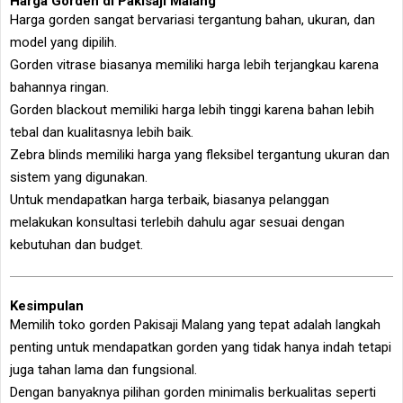
Harga Gorden di Pakisaji Malang
Harga gorden sangat bervariasi tergantung bahan, ukuran, dan
model yang dipilih.
Gorden vitrase biasanya memiliki harga lebih terjangkau karena
bahannya ringan.
Gorden blackout memiliki harga lebih tinggi karena bahan lebih
tebal dan kualitasnya lebih baik.
Zebra blinds memiliki harga yang fleksibel tergantung ukuran dan
sistem yang digunakan.
Untuk mendapatkan harga terbaik, biasanya pelanggan
melakukan konsultasi terlebih dahulu agar sesuai dengan
kebutuhan dan budget.
Kesimpulan
Memilih toko gorden Pakisaji Malang yang tepat adalah langkah
penting untuk mendapatkan gorden yang tidak hanya indah tetapi
juga tahan lama dan fungsional.
Dengan banyaknya pilihan gorden minimalis berkualitas seperti