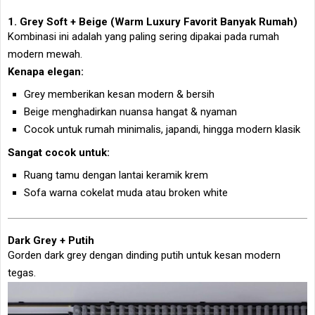
1. Grey Soft + Beige (Warm Luxury Favorit Banyak Rumah)
Kombinasi ini adalah yang paling sering dipakai pada rumah
modern mewah.
Kenapa elegan:
Grey memberikan kesan modern & bersih
Beige menghadirkan nuansa hangat & nyaman
Cocok untuk rumah minimalis, japandi, hingga modern klasik
Sangat cocok untuk:
Ruang tamu dengan lantai keramik krem
Sofa warna cokelat muda atau broken white
Dark Grey + Putih
Gorden dark grey dengan dinding putih untuk kesan modern
tegas.