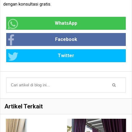
dengan konsultasi gratis.
WhatsApp
Facebook
Twitter
Artikel Terkait