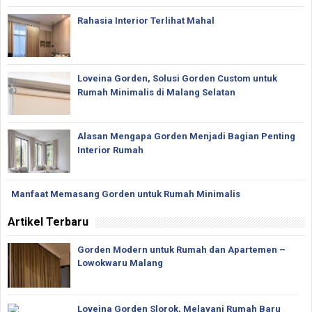
Rahasia Interior Terlihat Mahal
Loveina Gorden, Solusi Gorden Custom untuk
Rumah Minimalis di Malang Selatan
Alasan Mengapa Gorden Menjadi Bagian Penting
Interior Rumah
Manfaat Memasang Gorden untuk Rumah Minimalis
Artikel Terbaru
Gorden Modern untuk Rumah dan Apartemen –
Lowokwaru Malang
Loveina Gorden Slorok, Melayani Rumah Baru