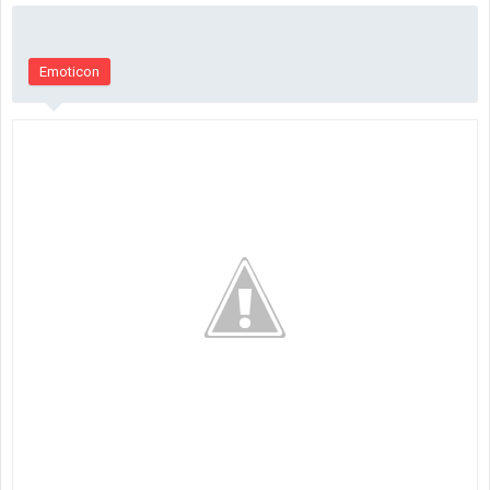
Emoticon