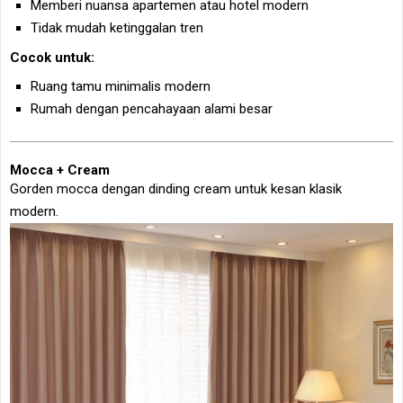
Memberi nuansa apartemen atau hotel modern
Tidak mudah ketinggalan tren
Cocok untuk:
Ruang tamu minimalis modern
Rumah dengan pencahayaan alami besar
Mocca + Cream
Gorden mocca dengan dinding cream untuk kesan klasik
modern.