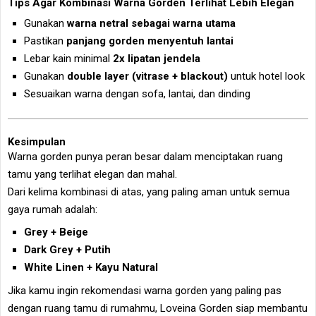
Tips Agar Kombinasi Warna Gorden Terlihat Lebih Elegan
Gunakan
warna netral sebagai warna utama
Pastikan
panjang gorden menyentuh lantai
Lebar kain minimal
2x lipatan jendela
Gunakan
double layer (vitrase + blackout)
untuk hotel look
Sesuaikan warna dengan sofa, lantai, dan dinding
Kesimpulan
Warna gorden punya peran besar dalam menciptakan ruang
tamu yang terlihat elegan dan mahal.
Dari kelima kombinasi di atas, yang paling aman untuk semua
gaya rumah adalah:
Grey + Beige
Dark Grey + Putih
White Linen + Kayu Natural
Jika kamu ingin rekomendasi warna gorden yang paling pas
dengan ruang tamu di rumahmu, Loveina Gorden siap membantu