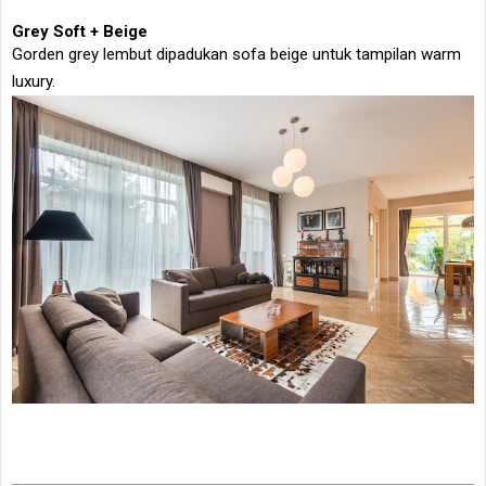
Grey Soft + Beige
Gorden grey lembut dipadukan sofa beige untuk tampilan warm
luxury.