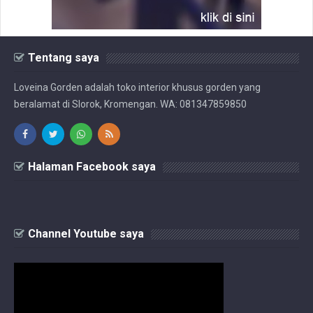
Tentang saya
Loveina Gorden adalah toko interior khusus gorden yang
beralamat di Slorok, Kromengan. WA: 081347859850
Halaman Facebook saya
Channel Youtube saya