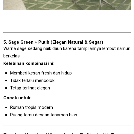
5. Sage Green + Putih (Elegan Natural & Segar)
Warna sage sedang naik daun karena tampilannya lembut namun
berkelas.
Kelebihan kombinasi ini:
Memberi kesan fresh dan hidup
Tidak terlalu mencolok
Tetap terlihat elegan
Cocok untuk:
Rumah tropis modern
Ruang tamu dengan tanaman hias