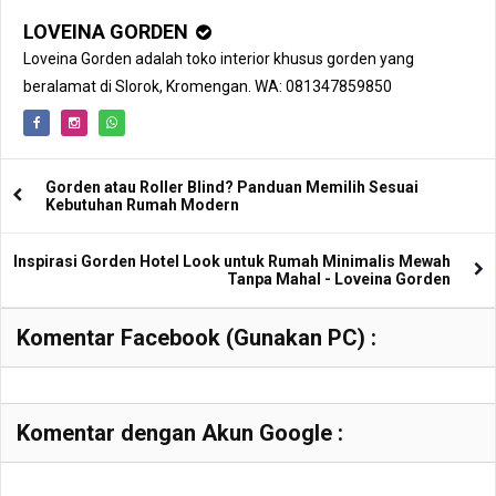
Loveina Gorden
LOVEINA GORDEN
Loveina Gorden adalah toko interior khusus gorden yang
beralamat di Slorok, Kromengan. WA: 081347859850
Gorden atau Roller Blind? Panduan Memilih Sesuai
Kebutuhan Rumah Modern
Inspirasi Gorden Hotel Look untuk Rumah Minimalis Mewah
Tanpa Mahal - Loveina Gorden
Komentar Facebook (Gunakan PC) :
Komentar dengan Akun Google :