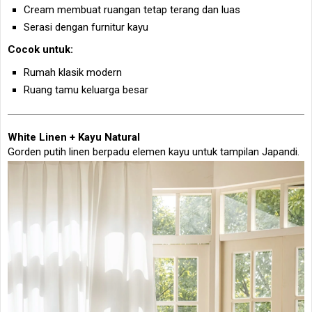
Cream membuat ruangan tetap terang dan luas
Serasi dengan furnitur kayu
Cocok untuk:
Rumah klasik modern
Ruang tamu keluarga besar
White Linen + Kayu Natural
Gorden putih linen berpadu elemen kayu untuk tampilan Japandi.