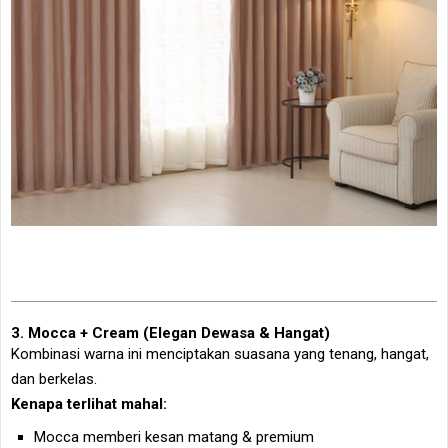
3. Mocca + Cream (Elegan Dewasa & Hangat)
Kombinasi warna ini menciptakan suasana yang tenang, hangat,
dan berkelas.
Kenapa terlihat mahal:
Mocca memberi kesan matang & premium