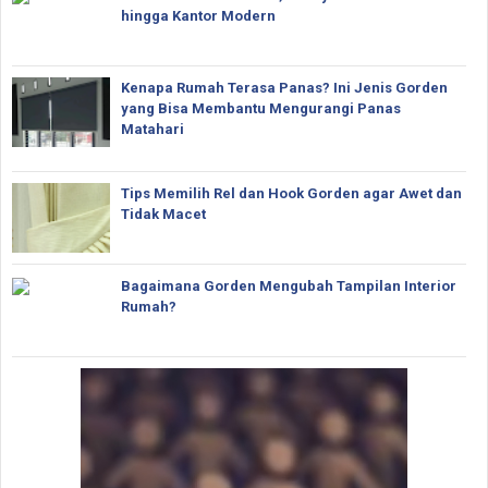
hingga Kantor Modern
Kenapa Rumah Terasa Panas? Ini Jenis Gorden
yang Bisa Membantu Mengurangi Panas
Matahari
Tips Memilih Rel dan Hook Gorden agar Awet dan
Tidak Macet
Bagaimana Gorden Mengubah Tampilan Interior
Rumah?