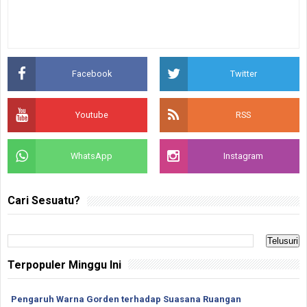
Facebook
Twitter
Youtube
RSS
WhatsApp
Instagram
Cari Sesuatu?
Terpopuler Minggu Ini
Pengaruh Warna Gorden terhadap Suasana Ruangan