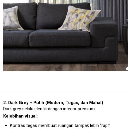
2. Dark Grey + Putih (Modern, Tegas, dan Mahal)
Dark grey selalu identik dengan interior premium.
Kelebihan visual:
Kontras tegas membuat ruangan tampak lebih “rapi”