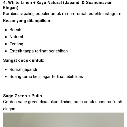
4. White Linen + Kayu Natural (Japandi & Scandinavian
Elegan)
Kombinasi paling populer untuk rumah-rumah estetik Instagram.
Kesan yang ditampilkan:
Bersih
Natural
Tenang
Estetik tanpa terlihat berlebihan
Sangat cocok untuk:
Rumah japandi
Ruang tamu kecil agar terlihat lebih luas
Sage Green + Putih
Gorden sage green dipadukan dinding putih untuk suasana fresh
elegan.