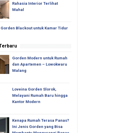
Rahasia Interior Terlihat
Mahal
 Gorden Blackout untuk Kamar Tidur
 Terbaru
Gorden Modern untuk Rumah
dan Apartemen – Lowokwaru
Malang
Loveina Gorden Slorok,
Melayani Rumah Baru hingga
Kantor Modern
Kenapa Rumah Terasa Panas?
Ini Jenis Gorden yang Bisa
Membantu Mengurangi Panas