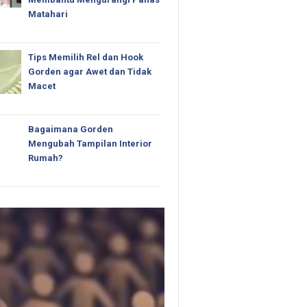
Matahari
Tips Memilih Rel dan Hook
Gorden agar Awet dan Tidak
Macet
Bagaimana Gorden
Mengubah Tampilan Interior
Rumah?