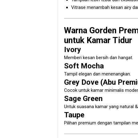
Vitrase menambah kesan airy da
Warna Gorden Prem
untuk Kamar Tidur
Ivory
Memberi kesan bersih dan hangat.
Soft Mocha
Tampil elegan dan menenangkan.
Grey Dove (Abu Prem
Cocok untuk kamar minimalis moder
Sage Green
Untuk suasana kamar yang natural &
Taupe
Pilihan premium dengan tampilan me