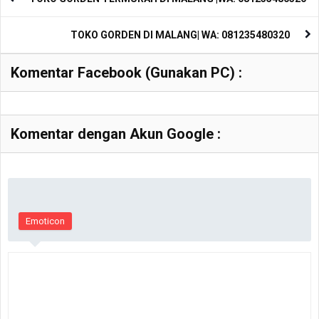
TOKO GORDEN DI MALANG| WA: 081235480320
Komentar Facebook (Gunakan PC) :
Komentar dengan Akun Google :
Emoticon