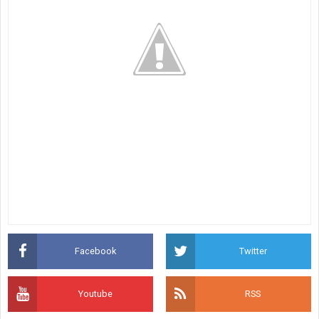
Facebook
Twitter
Youtube
RSS