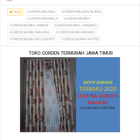
GORDEN MALANG
GORDEN MALANG ALANG
TAGS
GORDEN MINIMALIS
GORDEN MURAH
GORDEN MURAH JEMBER
GORDEN MURAH JOMBANG
GORDEN MURAH MALANG
GORDEN MURAH MERIAH
GORDEN MURAH MOJOKERTO
GORDEN MURAH SHOPEE
TOKO GORDEN TERMURAH JAWA TIMUR