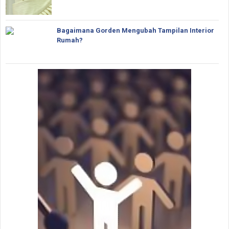
Bagaimana Gorden Mengubah Tampilan Interior
Rumah?