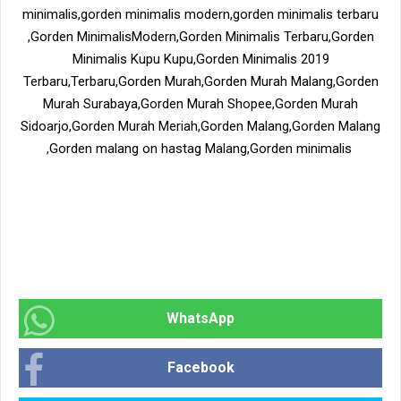
minimalis,gorden minimalis modern,gorden minimalis terbaru
,Gorden MinimalisModern,Gorden Minimalis Terbaru,Gorden
Minimalis Kupu Kupu,Gorden Minimalis 2019
Terbaru,Terbaru,Gorden Murah,Gorden Murah Malang,Gorden
Murah Surabaya,Gorden Murah Shopee,Gorden Murah
Sidoarjo,Gorden Murah Meriah,Gorden Malang,Gorden Malang
,Gorden malang on hastag Malang,Gorden minimalis
WhatsApp
Facebook