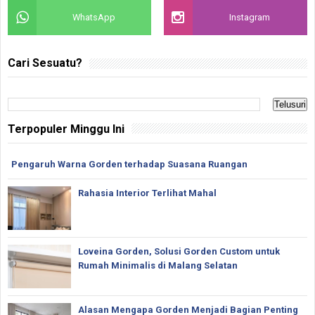
WhatsApp
Instagram
Cari Sesuatu?
Terpopuler Minggu Ini
Pengaruh Warna Gorden terhadap Suasana Ruangan
Rahasia Interior Terlihat Mahal
Loveina Gorden, Solusi Gorden Custom untuk
Rumah Minimalis di Malang Selatan
Alasan Mengapa Gorden Menjadi Bagian Penting