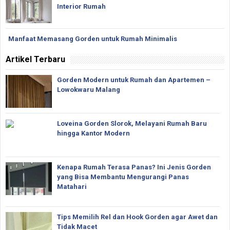
Interior Rumah
Manfaat Memasang Gorden untuk Rumah Minimalis
Artikel Terbaru
Gorden Modern untuk Rumah dan Apartemen –
Lowokwaru Malang
Loveina Gorden Slorok, Melayani Rumah Baru
hingga Kantor Modern
Kenapa Rumah Terasa Panas? Ini Jenis Gorden
yang Bisa Membantu Mengurangi Panas
Matahari
Tips Memilih Rel dan Hook Gorden agar Awet dan
Tidak Macet