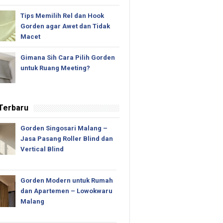
Tips Memilih Rel dan Hook
Gorden agar Awet dan Tidak
Macet
Gimana Sih Cara Pilih Gorden
untuk Ruang Meeting?
 Terbaru
Gorden Singosari Malang –
Jasa Pasang Roller Blind dan
Vertical Blind
Gorden Modern untuk Rumah
dan Apartemen – Lowokwaru
Malang