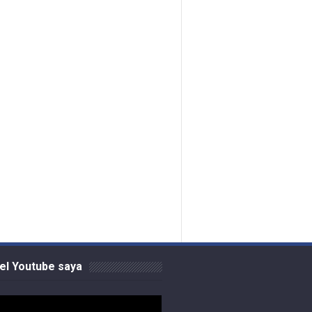
el Youtube saya