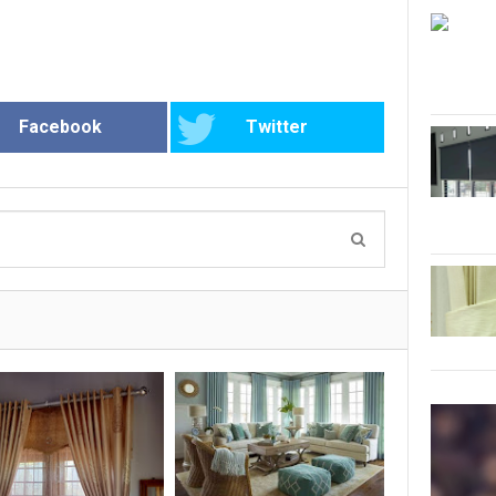
Facebook
Twitter