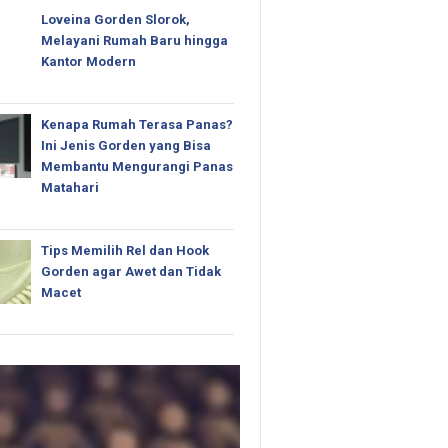
Loveina Gorden Slorok,
Melayani Rumah Baru hingga
Kantor Modern
Kenapa Rumah Terasa Panas?
Ini Jenis Gorden yang Bisa
Membantu Mengurangi Panas
Matahari
Tips Memilih Rel dan Hook
Gorden agar Awet dan Tidak
Macet