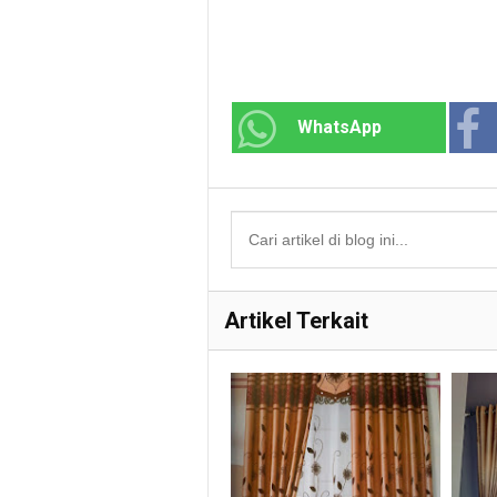
WhatsApp
Artikel Terkait