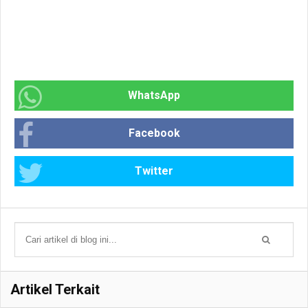
WhatsApp
Facebook
Twitter
Artikel Terkait