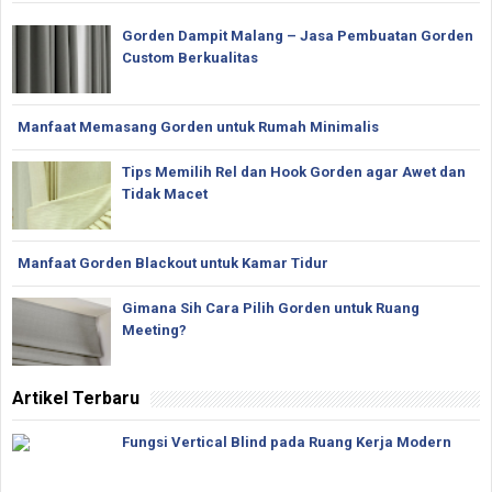
Gorden Dampit Malang – Jasa Pembuatan Gorden
Custom Berkualitas
Manfaat Memasang Gorden untuk Rumah Minimalis
Tips Memilih Rel dan Hook Gorden agar Awet dan
Tidak Macet
Manfaat Gorden Blackout untuk Kamar Tidur
Gimana Sih Cara Pilih Gorden untuk Ruang
Meeting?
Artikel Terbaru
Fungsi Vertical Blind pada Ruang Kerja Modern