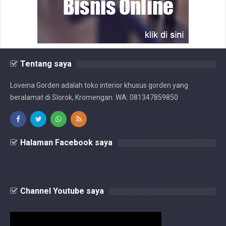
Tentang saya
Loveina Gorden adalah toko interior khusus gorden yang
beralamat di Slorok, Kromengan. WA: 081347859850
Halaman Facebook saya
Channel Youtube saya