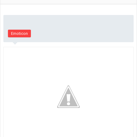
Emoticon