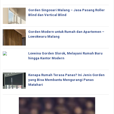
Gorden Singosari Malang – Jasa Pasang Roller
Blind dan Vertical Blind
Gorden Modern untuk Rumah dan Apartemen –
Lowokwaru Malang
Loveina Gorden Slorok, Melayani Rumah Baru
hingga Kantor Modern
Kenapa Rumah Terasa Panas? Ini Jenis Gorden
yang Bisa Membantu Mengurangi Panas
Matahari