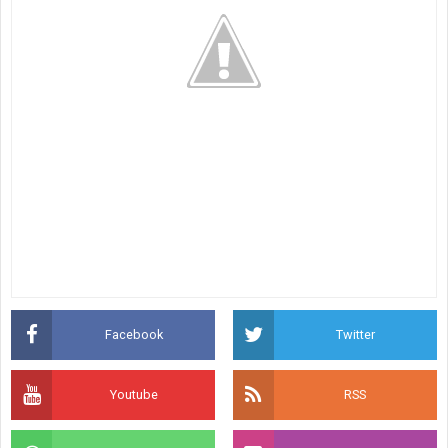
Facebook
Twitter
Youtube
RSS