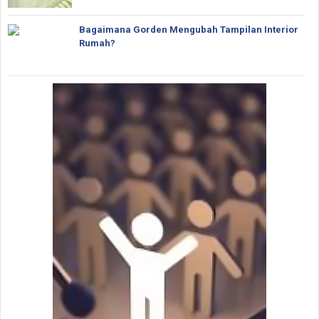
Bagaimana Gorden Mengubah Tampilan Interior
Rumah?