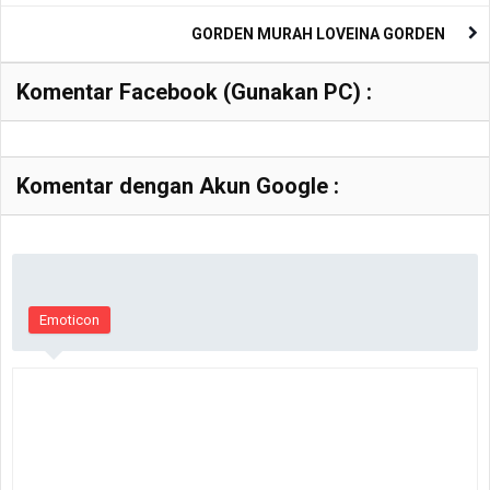
GORDEN MURAH LOVEINA GORDEN
Komentar Facebook (Gunakan PC) :
Komentar dengan Akun Google :
Emoticon