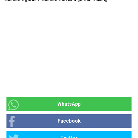
WhatsApp
Facebook
Twitter