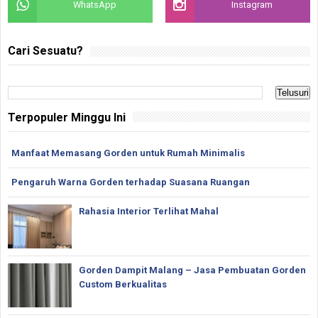
WhatsApp
Instagram
Cari Sesuatu?
Terpopuler Minggu Ini
Manfaat Memasang Gorden untuk Rumah Minimalis
Pengaruh Warna Gorden terhadap Suasana Ruangan
Rahasia Interior Terlihat Mahal
Gorden Dampit Malang – Jasa Pembuatan Gorden
Custom Berkualitas