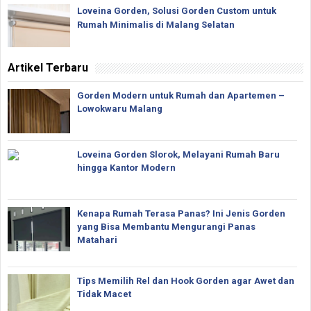
Loveina Gorden, Solusi Gorden Custom untuk
Rumah Minimalis di Malang Selatan
Artikel Terbaru
Gorden Modern untuk Rumah dan Apartemen –
Lowokwaru Malang
Loveina Gorden Slorok, Melayani Rumah Baru
hingga Kantor Modern
Kenapa Rumah Terasa Panas? Ini Jenis Gorden
yang Bisa Membantu Mengurangi Panas
Matahari
Tips Memilih Rel dan Hook Gorden agar Awet dan
Tidak Macet