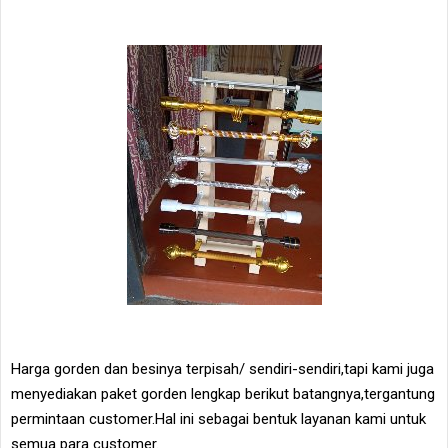
Harga gorden dan besinya terpisah/ sendiri-sendiri,tapi kami juga
menyediakan paket gorden lengkap berikut batangnya,tergantung
permintaan customer.Hal ini sebagai bentuk layanan kami untuk
semua para customer.