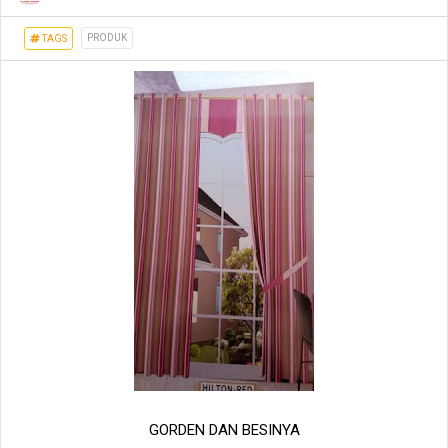
PRODUK
TAGS
GORDEN DAN BESINYA