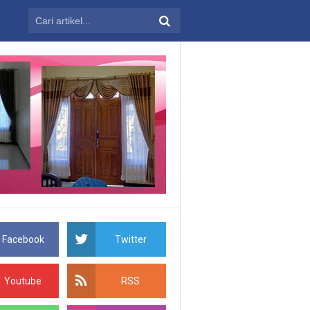
Facebook
Twitter
Youtube
RSS