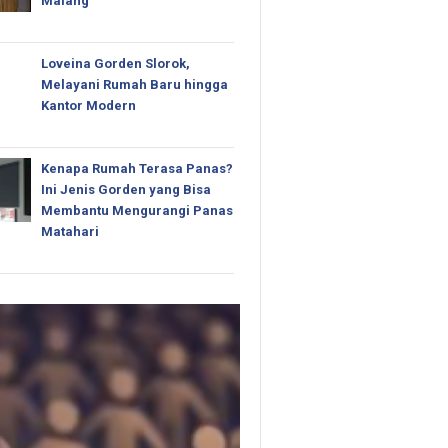
Malang
Loveina Gorden Slorok,
Melayani Rumah Baru hingga
Kantor Modern
Kenapa Rumah Terasa Panas?
Ini Jenis Gorden yang Bisa
Membantu Mengurangi Panas
Matahari