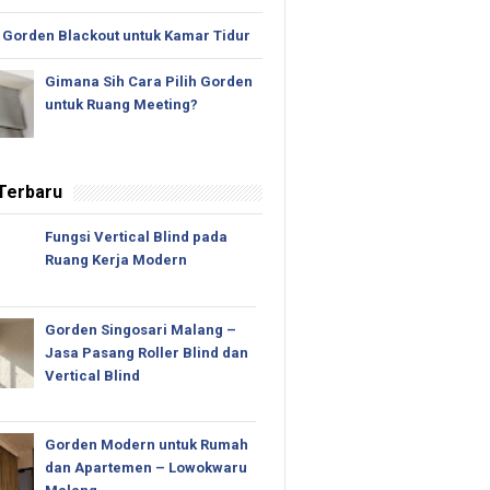
 Gorden Blackout untuk Kamar Tidur
Gimana Sih Cara Pilih Gorden
untuk Ruang Meeting?
 Terbaru
Fungsi Vertical Blind pada
Ruang Kerja Modern
Gorden Singosari Malang –
Jasa Pasang Roller Blind dan
Vertical Blind
Gorden Modern untuk Rumah
dan Apartemen – Lowokwaru