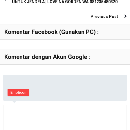
UNTUK JENDELA | LOVEINA GORDEN WA:081235480320
Previous Post
Komentar Facebook (Gunakan PC) :
Komentar dengan Akun Google :
Emoticon