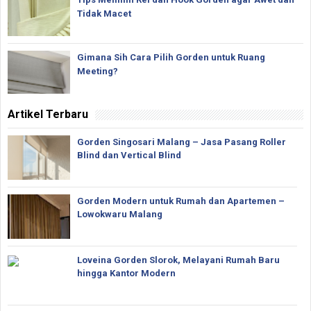
Tidak Macet
Gimana Sih Cara Pilih Gorden untuk Ruang
Meeting?
Artikel Terbaru
Gorden Singosari Malang – Jasa Pasang Roller
Blind dan Vertical Blind
Gorden Modern untuk Rumah dan Apartemen –
Lowokwaru Malang
Loveina Gorden Slorok, Melayani Rumah Baru
hingga Kantor Modern