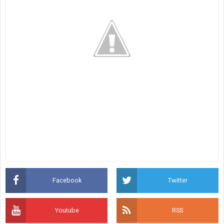
Facebook
Twitter
Youtube
RSS