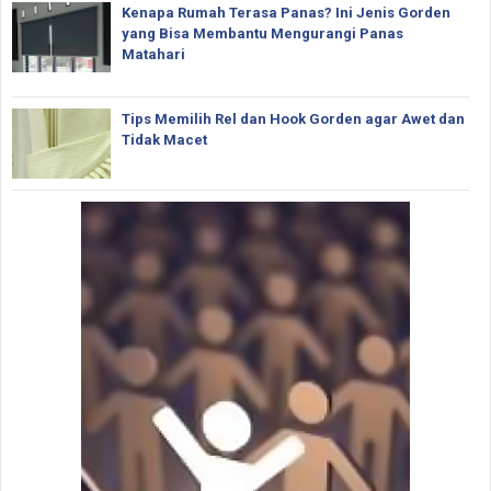
Kenapa Rumah Terasa Panas? Ini Jenis Gorden
yang Bisa Membantu Mengurangi Panas
Matahari
Tips Memilih Rel dan Hook Gorden agar Awet dan
Tidak Macet